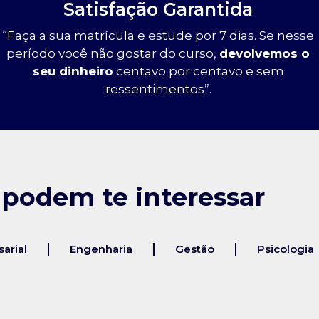
Satisfação Garantida
“Faça a sua matrícula e estude por 7 dias. Se nesse
período você não gostar do curso,
devolvemos o
seu dinheiro
centavo por centavo e sem
ressentimentos”.
 podem te interessar
arial
Engenharia
Gestão
Psicologia