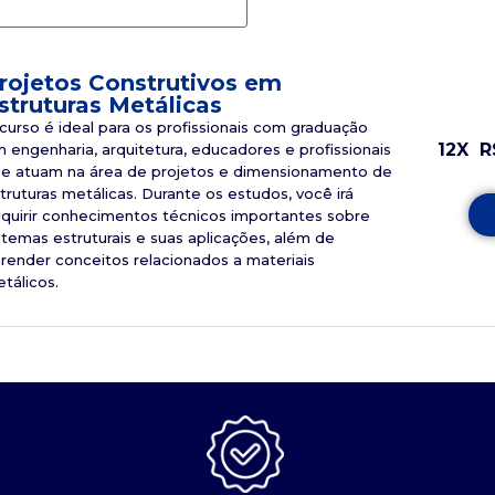
rojetos Construtivos em
struturas Metálicas
curso é ideal para os profissionais com graduação
12X
R
 engenharia, arquitetura, educadores e profissionais
e atuam na área de projetos e dimensionamento de
truturas metálicas. Durante os estudos, você irá
quirir conhecimentos técnicos importantes sobre
stemas estruturais e suas aplicações, além de
render conceitos relacionados a materiais
tálicos.