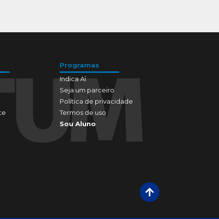
Programas
Indica Aí
Seja um parceiro
Política de privacidade
te
Termos de uso
Sou Aluno