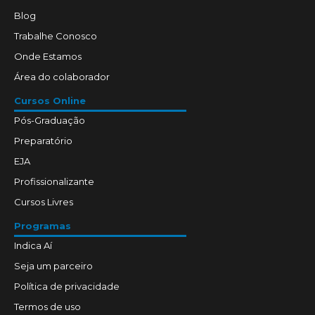
Blog
Trabalhe Conosco
Onde Estamos
Área do colaborador
Cursos Online
Pós-Graduação
Preparatório
EJA
Profissionalizante
Cursos Livres
Programas
Indica Aí
Seja um parceiro
Política de privacidade
Termos de uso