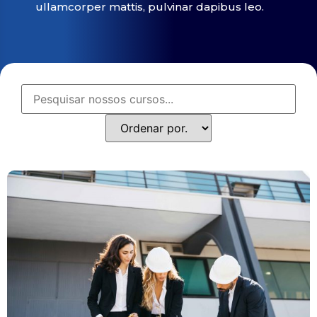
ullamcorper mattis, pulvinar dapibus leo.