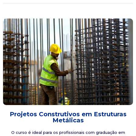
Projetos Construtivos em Estruturas
Metálicas
O curso é ideal para os profissionais com graduação em