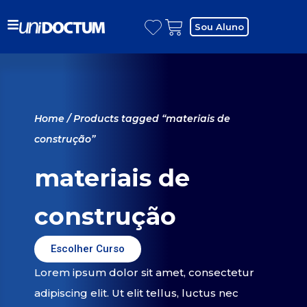
Sou Aluno
Home
/ Products tagged “materiais de
construção”
materiais de
construção
Escolher Curso
Lorem ipsum dolor sit amet, consectetur
adipiscing elit. Ut elit tellus, luctus nec