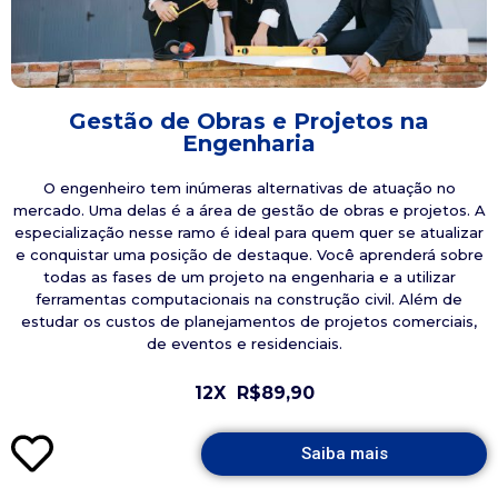
Gestão de Obras e Projetos na
Engenharia
O engenheiro tem inúmeras alternativas de atuação no
mercado. Uma delas é a área de gestão de obras e projetos. A
especialização nesse ramo é ideal para quem quer se atualizar
e conquistar uma posição de destaque. Você aprenderá sobre
todas as fases de um projeto na engenharia e a utilizar
ferramentas computacionais na construção civil. Além de
estudar os custos de planejamentos de projetos comerciais,
de eventos e residenciais.
12X
R$89,90
Saiba mais