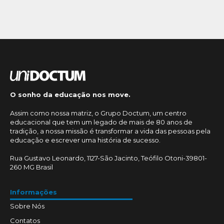
O sonho da educação nos move.
Assim como nossa matriz, o Grupo Doctum, um centro
educacional que tem um legado de mais de 80 anos de
tradição, a nossa missão é transformar a vida das pessoas pela
educação e escrever uma história de sucesso.
Rua Gustavo Leonardo, 1127-São Jacinto, Teófilo Otoni-39801-
260 MG Brasil
Informações
Sobre Nós
Contatos