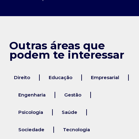
Outras áreas que
podem te interessar
Direito
Educação
Empresarial
Engenharia
Gestão
Psicologia
Saúde
Sociedade
Tecnologia