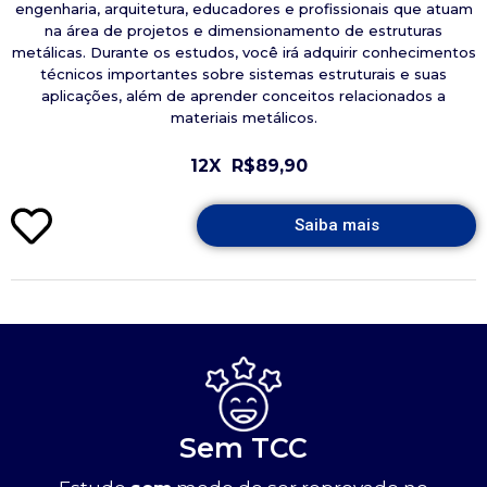
engenharia, arquitetura, educadores e profissionais que atuam
na área de projetos e dimensionamento de estruturas
metálicas. Durante os estudos, você irá adquirir conhecimentos
técnicos importantes sobre sistemas estruturais e suas
aplicações, além de aprender conceitos relacionados a
materiais metálicos.
12X
R$89,90
Saiba mais
Sem TCC