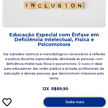
Educação Especial com Ênfase em
Deficiência Intelectual, Física e
Psicomotora
Dar subsídios teóricos e metodológicos necessários à reflexão
e prática docente especializada, destinada às pessoas com
deficiência intelectual, física e psicomotora. O curso é ideal
para educadores das redes pública e privada, profissionais da
educação e demais pessoas que demonstrem interesse pelo
tema.
12X
R$89,90
Saiba mais