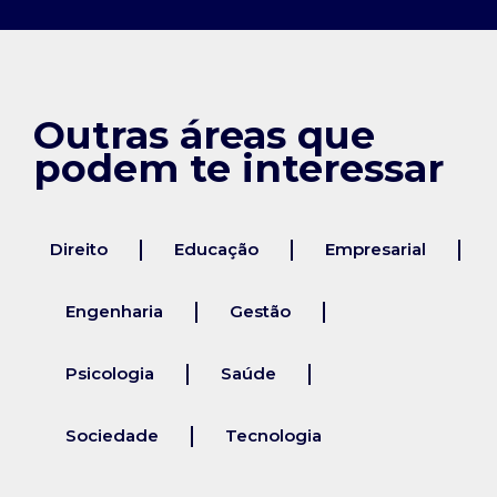
Outras áreas que
podem te interessar
Direito
Educação
Empresarial
Engenharia
Gestão
Psicologia
Saúde
Sociedade
Tecnologia