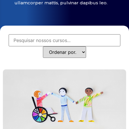
ullamcorper mattis, pulvinar dapibus leo.