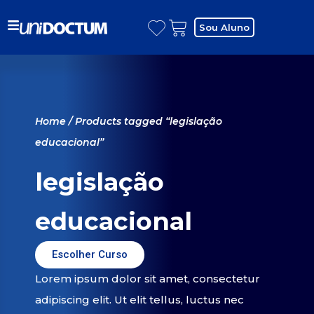
Sou Aluno
Home
/ Products tagged “legislação
educacional”
legislação
educacional
Escolher Curso
Lorem ipsum dolor sit amet, consectetur
adipiscing elit. Ut elit tellus, luctus nec