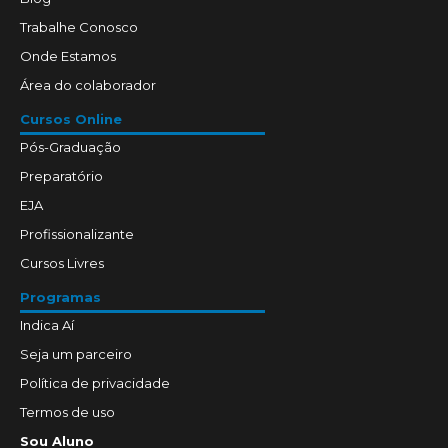
Trabalhe Conosco
Onde Estamos
Área do colaborador
Cursos Online
Pós-Graduação
Preparatório
EJA
Profissionalizante
Cursos Livres
Programas
Indica Aí
Seja um parceiro
Política de privacidade
Termos de uso
Sou Aluno