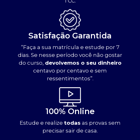
TCC.
Satisfação Garantida
“Faça a sua matrícula e estude por 7
dias. Se nesse período você não gostar
do curso,
devolvemos o seu dinheiro
centavo por centavo e sem
ressentimentos”.
100% Online
Estude e realize
todas
as provas sem
precisar sair de casa.