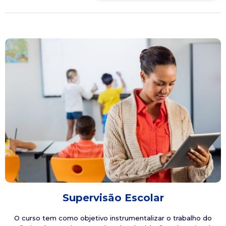
Supervisão Escolar
O curso tem como objetivo instrumentalizar o trabalho do