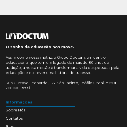
O sonho da educação nos move.
Assim como nossa matriz, o Grupo Doctum, um centro
educacional que tem um legado de mais de 80 anos de
tradição, a nossa missão é transformar a vida das pessoas pela
educação e escrever uma história de sucesso.
Rua Gustavo Leonardo, 1127-São Jacinto, Teófilo Otoni-39801-
260 MG Brasil
Informações
Sobre Nós
Contatos
Blog