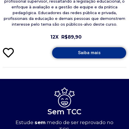
profissional supervisor, ressaltando a legislação educacional, o
enfoque à avaliação e a gestão de equipe e da prática
pedagógica. Educadores das redes pública e privada,
profissionais da educação e demais pessoas que demonstrem
interesse pelo tema são os públicos-alvo deste curso.
12X
R$89,90
Saiba mais
Sem TCC
Estude
sem
medo de ser reprovado no