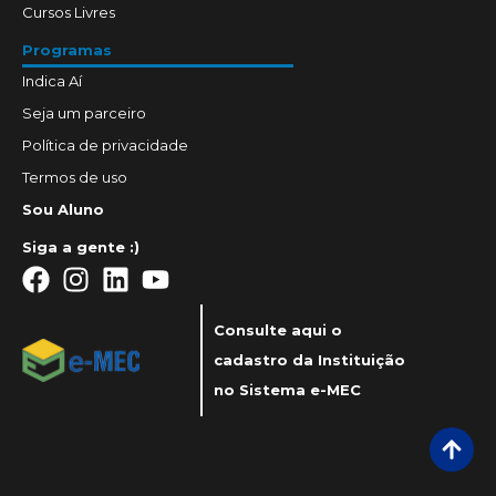
Cursos Livres
Programas
Indica Aí
Seja um parceiro
Política de privacidade
Termos de uso
Sou Aluno
Siga a gente :)
Consulte aqui o
cadastro da Instituição
no Sistema e-MEC