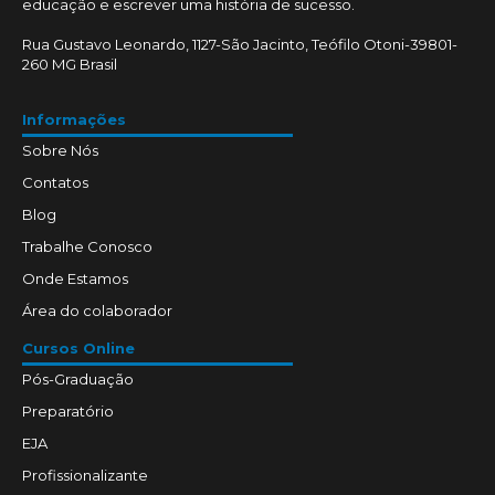
educação e escrever uma história de sucesso.
Rua Gustavo Leonardo, 1127-São Jacinto, Teófilo Otoni-39801-
260 MG Brasil
Informações
Sobre Nós
Contatos
Blog
Trabalhe Conosco
Onde Estamos
Área do colaborador
Cursos Online
Pós-Graduação
Preparatório
EJA
Profissionalizante