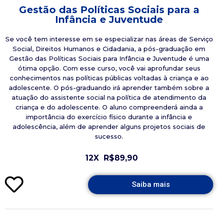
Gestão das Políticas Sociais para a
Infância e Juventude
Se você tem interesse em se especializar nas áreas de Serviço
Social, Direitos Humanos e Cidadania, a pós-graduação em
Gestão das Políticas Sociais para Infância e Juventude é uma
ótima opção. Com esse curso, você vai aprofundar seus
conhecimentos nas políticas públicas voltadas à criança e ao
adolescente. O pós-graduando irá aprender também sobre a
atuação do assistente social na política de atendimento da
criança e do adolescente. O aluno compreenderá ainda a
importância do exercício físico durante a infância e
adolescência, além de aprender alguns projetos sociais de
sucesso.
12X
R$89,90
Saiba mais