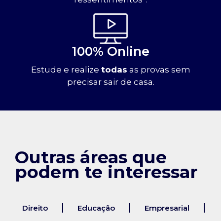
100% Online
Estude e realize
todas
as provas sem
precisar sair de casa.
Outras áreas que
podem te interessar
Direito
Educação
Empresarial