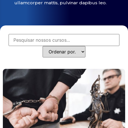
ullamcorper mattis, pulvinar dapibus leo.