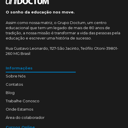
O sonho da educação nos move.
Assim como nossa matriz, o Grupo Doctum, um centro
educacional que tem um legado de mais de 80 anos de
tradição, a nossa missão é transformar a vida das pessoas pela
educação e escrever uma história de sucesso.
Rua Gustavo Leonardo, 1127-São Jacinto, Teófilo Otoni-39801-
260 MG Brasil
Informações
Sobre Nós
Contatos
Blog
Trabalhe Conosco
Onde Estamos
Área do colaborador
Cursos Online