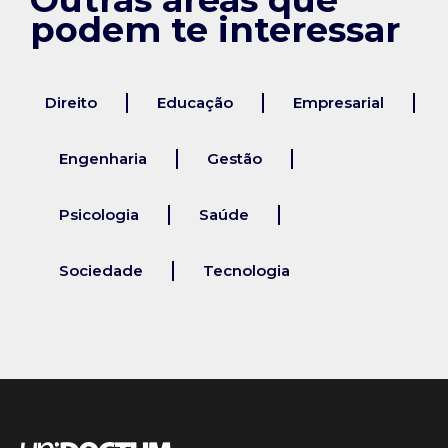
podem te interessar
Direito
Educação
Empresarial
Engenharia
Gestão
Psicologia
Saúde
Sociedade
Tecnologia