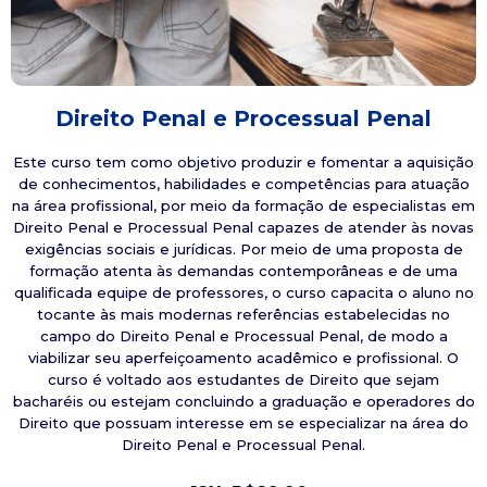
Direito Penal e Processual Penal
Este curso tem como objetivo produzir e fomentar a aquisição
de conhecimentos, habilidades e competências para atuação
na área profissional, por meio da formação de especialistas em
Direito Penal e Processual Penal capazes de atender às novas
exigências sociais e jurídicas. Por meio de uma proposta de
formação atenta às demandas contemporâneas e de uma
qualificada equipe de professores, o curso capacita o aluno no
tocante às mais modernas referências estabelecidas no
campo do Direito Penal e Processual Penal, de modo a
viabilizar seu aperfeiçoamento acadêmico e profissional. O
curso é voltado aos estudantes de Direito que sejam
bacharéis ou estejam concluindo a graduação e operadores do
Direito que possuam interesse em se especializar na área do
Direito Penal e Processual Penal.