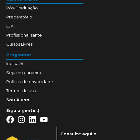
Pós-Graduação
Preparatório
EJA
Profissionalizante
Cursos Livres
Programas
Indica Aí
Seja um parceiro
Política de privacidade
Termos de uso
Sou Aluno
Siga a gente :)
Consulte aqui o