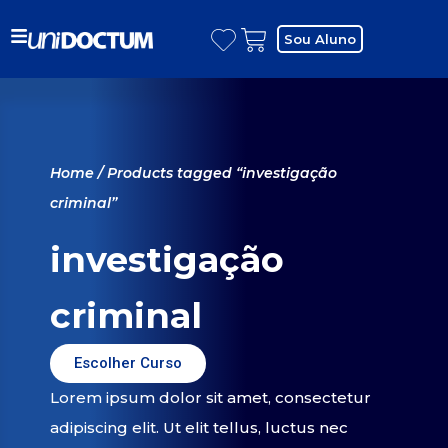
Sou Aluno
Home
/ Products tagged “investigação
criminal”
investigação
criminal
Escolher Curso
Lorem ipsum dolor sit amet, consectetur
adipiscing elit. Ut elit tellus, luctus nec