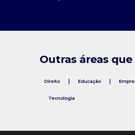
Outras áreas que
Direito
Educação
Empres
Tecnologia