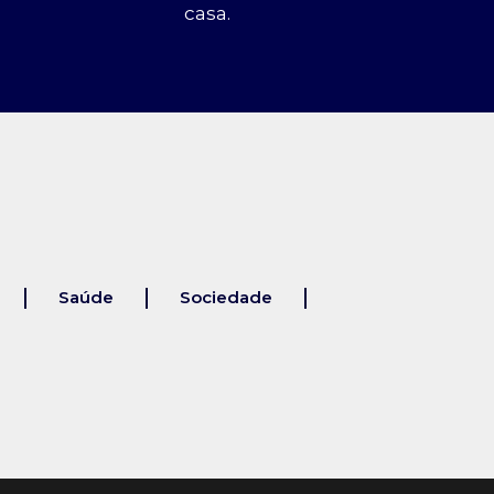
casa.
Saúde
Sociedade