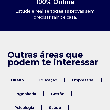
100% Online
Estude e realize
todas
as provas sem
precisar sair de casa.
Outras áreas que
podem te interessar
Direito
Educação
Empresarial
Engenharia
Gestão
Psicologia
Saúde