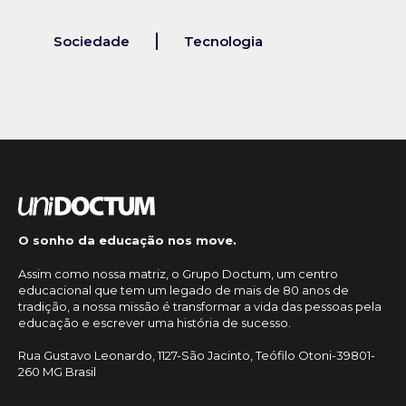
Sociedade
Tecnologia
O sonho da educação nos move.
Assim como nossa matriz, o Grupo Doctum, um centro
educacional que tem um legado de mais de 80 anos de
tradição, a nossa missão é transformar a vida das pessoas pela
educação e escrever uma história de sucesso.
Rua Gustavo Leonardo, 1127-São Jacinto, Teófilo Otoni-39801-
260 MG Brasil