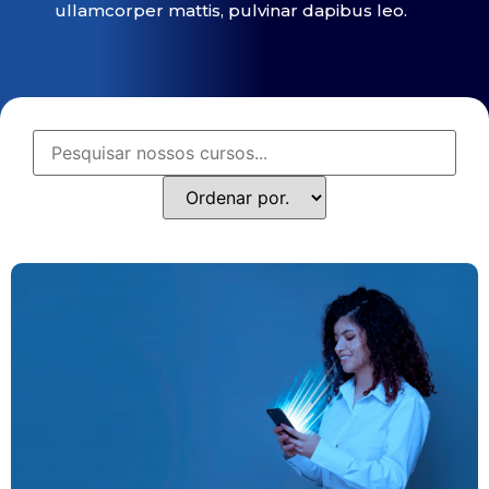
ullamcorper mattis, pulvinar dapibus leo.