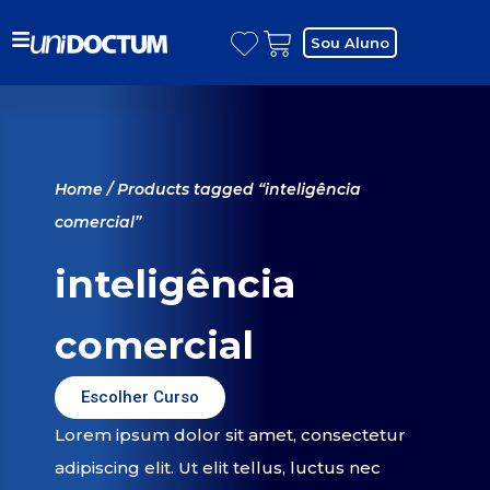
Sou Aluno
Home
/ Products tagged “inteligência
comercial”
inteligência
comercial
Escolher Curso
Lorem ipsum dolor sit amet, consectetur
adipiscing elit. Ut elit tellus, luctus nec