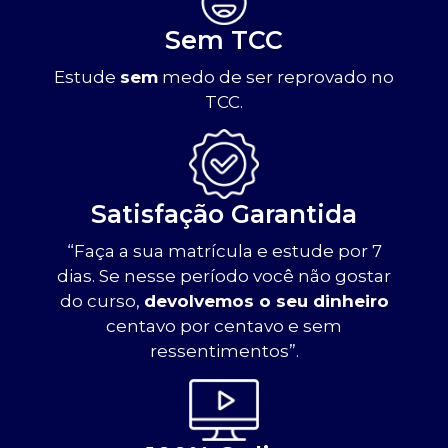
Sem TCC
Estude
sem
medo de ser reprovado no
TCC.
Satisfação Garantida
“Faça a sua matrícula e estude por 7
dias. Se nesse período você não gostar
do curso,
devolvemos o seu dinheiro
centavo por centavo e sem
ressentimentos”.