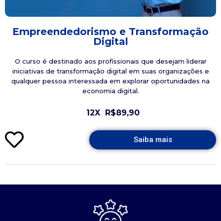
Empreendedorismo e Transformação
Digital
O curso é destinado aos profissionais que desejam liderar
iniciativas de transformação digital em suas organizações e
qualquer pessoa interessada em explorar oportunidades na
economia digital.
12X
R$89,90
Saiba mais