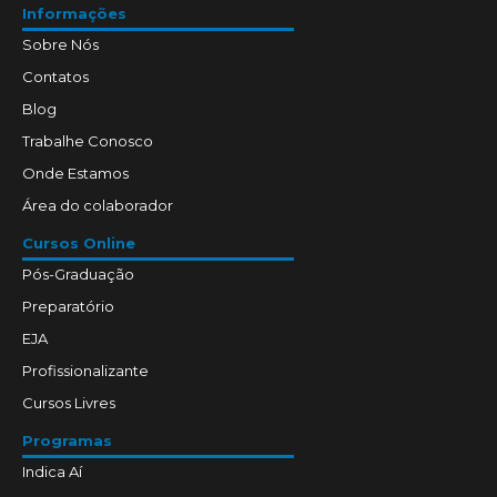
Informações
Sobre Nós
Contatos
Blog
Trabalhe Conosco
Onde Estamos
Área do colaborador
Cursos Online
Pós-Graduação
Preparatório
EJA
Profissionalizante
Cursos Livres
Programas
Indica Aí