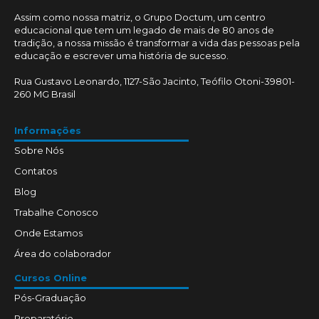
Assim como nossa matriz, o Grupo Doctum, um centro
educacional que tem um legado de mais de 80 anos de
tradição, a nossa missão é transformar a vida das pessoas pela
educação e escrever uma história de sucesso.
Rua Gustavo Leonardo, 1127-São Jacinto, Teófilo Otoni-39801-
260 MG Brasil
Informações
Sobre Nós
Contatos
Blog
Trabalhe Conosco
Onde Estamos
Área do colaborador
Cursos Online
Pós-Graduação
Preparatório