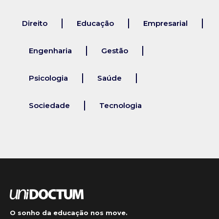
Direito
Educação
Empresarial
Engenharia
Gestão
Psicologia
Saúde
Sociedade
Tecnologia
O sonho da educação nos move.