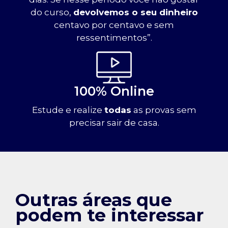
do curso,
devolvemos o seu dinheiro
centavo por centavo e sem
ressentimentos”.
100% Online
Estude e realize
todas
as provas sem
precisar sair de casa.
Outras áreas que
podem te interessar