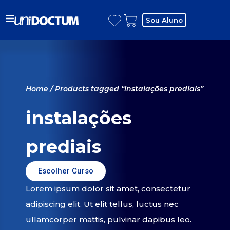
Sou Aluno
Home
/ Products tagged “instalações prediais”
instalações
prediais
Escolher Curso
Lorem ipsum dolor sit amet, consectetur
adipiscing elit. Ut elit tellus, luctus nec
ullamcorper mattis, pulvinar dapibus leo.