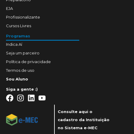
EJA
Profissionalizante
Cursos Livres
Programas
Indica Aí
Seja um parceiro
Política de privacidade
Termos de uso
Sou Aluno
Siga a gente :)
Consulte aqui o
cadastro da Instituição
no Sistema e-MEC