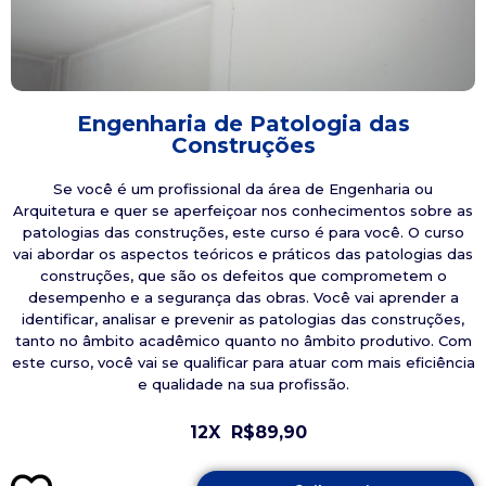
Engenharia de Patologia das
Construções
Se você é um profissional da área de Engenharia ou
Arquitetura e quer se aperfeiçoar nos conhecimentos sobre as
patologias das construções, este curso é para você. O curso
vai abordar os aspectos teóricos e práticos das patologias das
construções, que são os defeitos que comprometem o
desempenho e a segurança das obras. Você vai aprender a
identificar, analisar e prevenir as patologias das construções,
tanto no âmbito acadêmico quanto no âmbito produtivo. Com
este curso, você vai se qualificar para atuar com mais eficiência
e qualidade na sua profissão.
12X
R$89,90