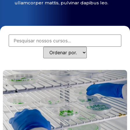
ullamcorper mattis, pulvinar dapibus leo.