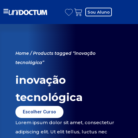
Sou Aluno
Home
/ Products tagged “inovação
tecnológica”
inovação
tecnológica
Escolher Curso
Lorem ipsum dolor sit amet, consectetur
adipiscing elit. Ut elit tellus, luctus nec