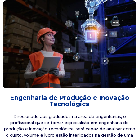
Engenharia de Produção e Inovação
Tecnológica
Direcionado aos graduados na área de engenharias, o
profissional que se tornar especialista em engenharia de
produção e inovação tecnológica, será capaz de analisar como
o custo, volume e lucro estão interligados na gestão de uma