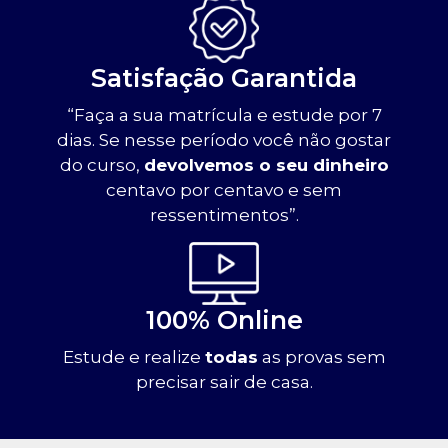
Satisfação Garantida
“Faça a sua matrícula e estude por 7
dias. Se nesse período você não gostar
do curso,
devolvemos o seu dinheiro
centavo por centavo e sem
ressentimentos”.
100% Online
Estude e realize
todas
as provas sem
precisar sair de casa.