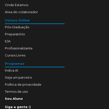
Onde Estamos
Área do colaborador
Cursos Online
Pós-Graduação
Preparatório
EJA
Profissionalizante
Cursos Livres
Programas
Indica Aí
Seja um parceiro
Política de privacidade
Termos de uso
Sou Aluno
Siga a gente :)