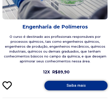
Engenharia de Polímeros
O curso é destinado aos profissionais responsáveis por
processos químicos, tais como engenheiros químicos,
engenheiros de produção, engenheiros mecânicos, químicos
industriais, químicos ou demais graduados, que tenham
conhecimentos básicos no campo da química, e que desejam
aprimorar seus conhecimentos nessa área.
12X
R$89,90
Saiba mais