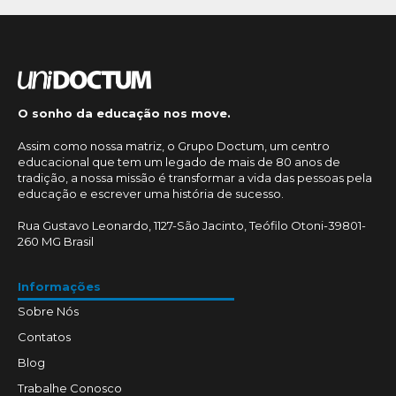
O sonho da educação nos move.
Assim como nossa matriz, o Grupo Doctum, um centro
educacional que tem um legado de mais de 80 anos de
tradição, a nossa missão é transformar a vida das pessoas pela
educação e escrever uma história de sucesso.
Rua Gustavo Leonardo, 1127-São Jacinto, Teófilo Otoni-39801-
260 MG Brasil
Informações
Sobre Nós
Contatos
Blog
Trabalhe Conosco