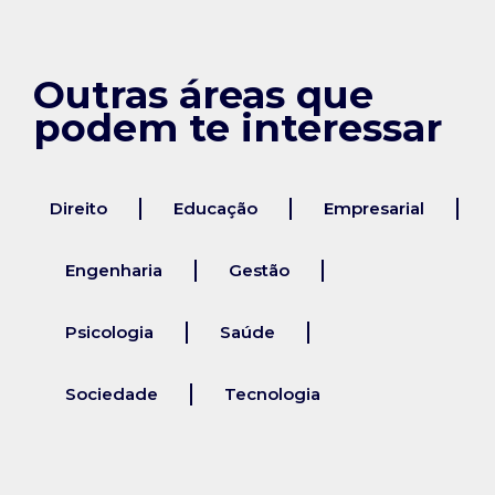
Outras áreas que
podem te interessar
Direito
Educação
Empresarial
Engenharia
Gestão
Psicologia
Saúde
Sociedade
Tecnologia