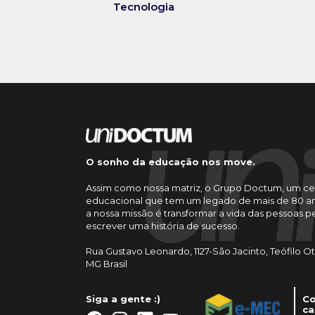
Tecnologia
O sonho da educação nos move.
Assim como nossa matriz, o Grupo Doctum, um ce
educacional que tem um legado de mais de 80 an
a nossa missão é transformar a vida das pessoas 
escrever uma história de sucesso.
Rua Gustavo Leonardo, 1127-São Jacinto, Teófilo O
MG Brasil
Siga a gente :)
Co
ca