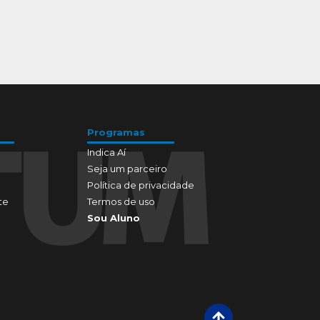
Programas
Indica Aí
Seja um parceiro
Política de privacidade
te
Termos de uso
Sou Aluno