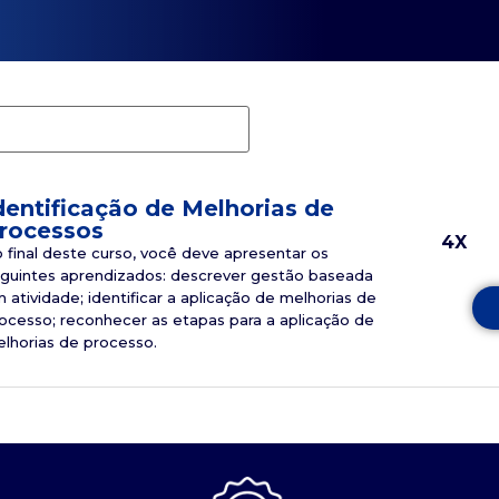
dentificação de Melhorias de
rocessos
4X
 final deste curso, você deve apresentar os
guintes aprendizados: descrever gestão baseada
 atividade; identificar a aplicação de melhorias de
ocesso; reconhecer as etapas para a aplicação de
lhorias de processo.