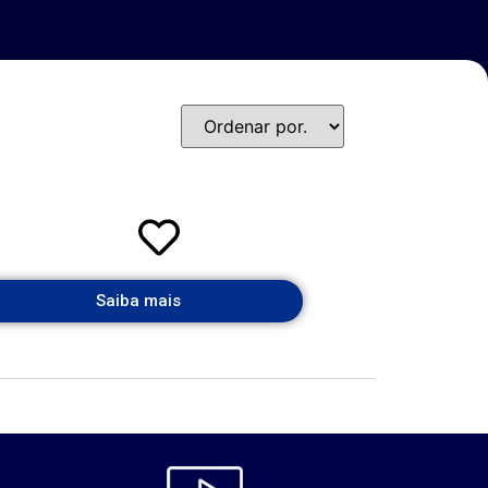
Saiba mais