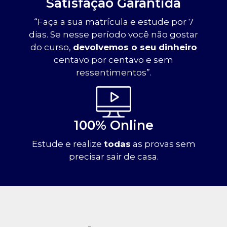
Satisfação Garantida
“Faça a sua matrícula e estude por 7
dias. Se nesse período você não gostar
do curso,
devolvemos o seu dinheiro
centavo por centavo e sem
ressentimentos”.
100% Online
Estude e realize
todas
as provas sem
precisar sair de casa.