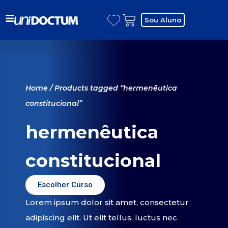
Sou Aluno
Home
/ Products tagged “hermenêutica
constitucional”
hermenêutica
constitucional
Escolher Curso
Lorem ipsum dolor sit amet, consectetur
adipiscing elit. Ut elit tellus, luctus nec