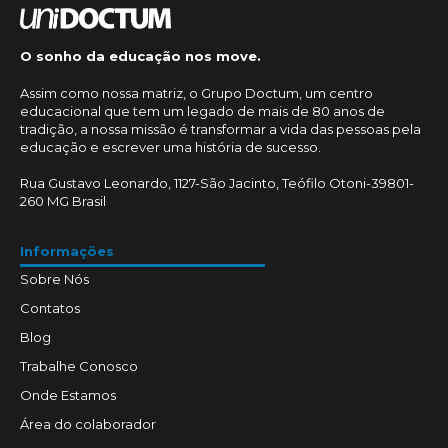
O sonho da educação nos move.
Assim como nossa matriz, o Grupo Doctum, um centro
educacional que tem um legado de mais de 80 anos de
tradição, a nossa missão é transformar a vida das pessoas pela
educação e escrever uma história de sucesso.
Rua Gustavo Leonardo, 1127-São Jacinto, Teófilo Otoni-39801-
260 MG Brasil
Informações
Sobre Nós
Contatos
Blog
Trabalhe Conosco
Onde Estamos
Área do colaborador