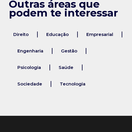
Outras áreas que
podem te interessar
Direito
Educação
Empresarial
Engenharia
Gestão
Psicologia
Saúde
Sociedade
Tecnologia