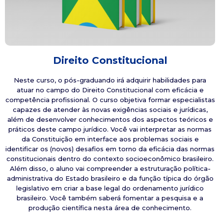
Direito Constitucional
Neste curso, o pós-graduando irá adquirir habilidades para
atuar no campo do Direito Constitucional com eficácia e
competência profissional. O curso objetiva formar especialistas
capazes de atender às novas exigências sociais e jurídicas,
além de desenvolver conhecimentos dos aspectos teóricos e
práticos deste campo jurídico. Você vai interpretar as normas
da Constituição em interface aos problemas sociais e
identificar os (novos) desafios em torno da eficácia das normas
constitucionais dentro do contexto socioeconômico brasileiro.
Além disso, o aluno vai compreender a estruturação política-
administrativa do Estado brasileiro e da função típica do órgão
legislativo em criar a base legal do ordenamento jurídico
brasileiro. Você também saberá fomentar a pesquisa e a
produção científica nesta área de conhecimento.