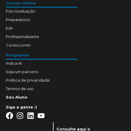
Cursos Online
Pós-Graduação
Preparatório
EJA
Profissionalizante
Cursos Livres
Programas
Indica Aí
Seja um parceiro
Política de privacidade
Termos de uso
Sou Aluno
Siga a gente :)
Consulte aqui o