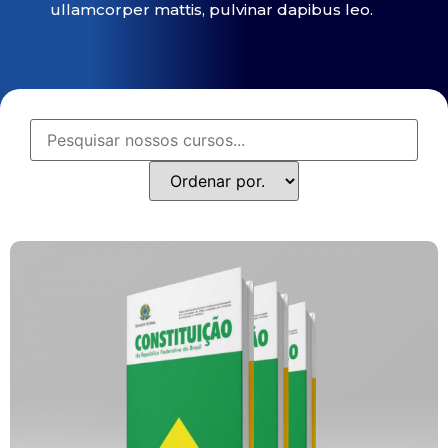
ullamcorper mattis, pulvinar dapibus leo.