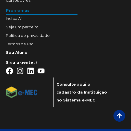
Cursos Livres
Programas
Indica Aí
Seja um parceiro
Política de privacidade
Termos de uso
Sou Aluno
Siga a gente :)
Consulte aqui o
cadastro da Instituição
no Sistema e-MEC