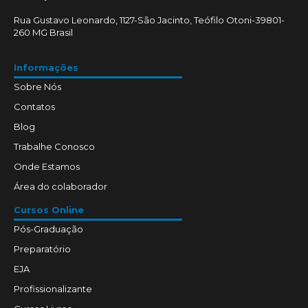
Rua Gustavo Leonardo, 1127-São Jacinto, Teófilo Otoni-39801-
260 MG Brasil
Informações
Sobre Nós
Contatos
Blog
Trabalhe Conosco
Onde Estamos
Área do colaborador
Cursos Online
Pós-Graduação
Preparatório
EJA
Profissionalizante