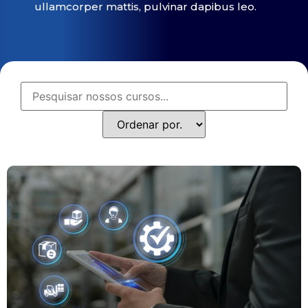
ullamcorper mattis, pulvinar dapibus leo.