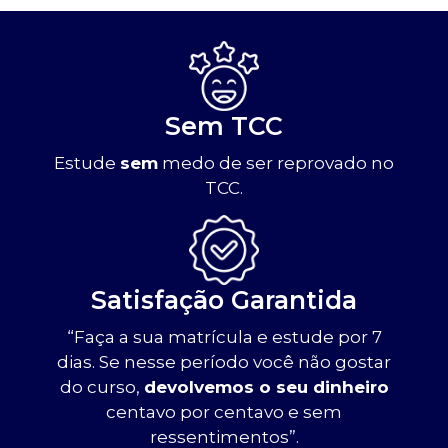
Sem TCC
Estude
sem
medo de ser reprovado no
TCC.
Satisfação Garantida
“Faça a sua matrícula e estude por 7
dias. Se nesse período você não gostar
do curso,
devolvemos o seu dinheiro
centavo por centavo e sem
ressentimentos”.