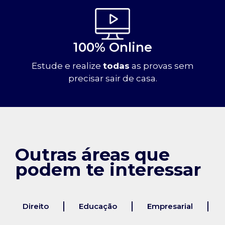
100% Online
Estude e realize
todas
as provas sem
precisar sair de casa.
Outras áreas que
podem te interessar
Direito
Educação
Empresarial