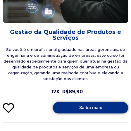
Gestão da Qualidade de Produtos e
Serviços
Se você é um profissional graduado nas áreas gerenciais, de
engenharia e de administração de empresas, este curso foi
desenhado especialmente para quem quer atuar na gestão da
qualidade de produtos e serviços de uma empresa ou
organização, gerando uma melhoria contínua e elevando a
satisfação dos clientes.
12X
R$89,90
Saiba mais