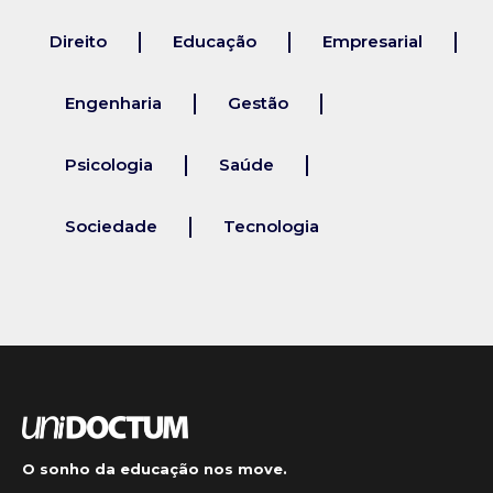
Direito
Educação
Empresarial
Engenharia
Gestão
Psicologia
Saúde
Sociedade
Tecnologia
O sonho da educação nos move.