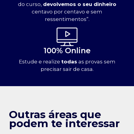
do curso,
devolvemos o seu dinheiro
centavo por centavo e sem
ressentimentos”.
100% Online
Estude e realize
todas
as provas sem
precisar sair de casa.
Outras áreas que
podem te interessar