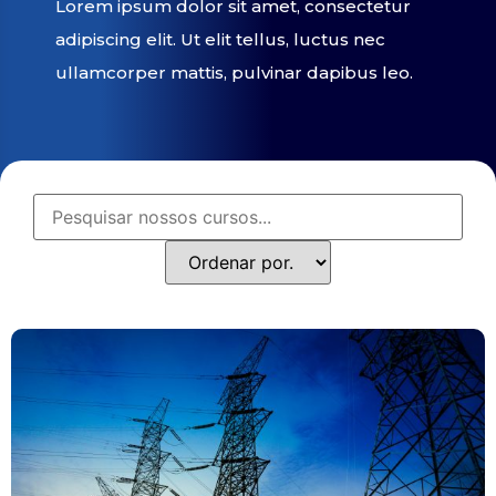
Lorem ipsum dolor sit amet, consectetur
adipiscing elit. Ut elit tellus, luctus nec
ullamcorper mattis, pulvinar dapibus leo.