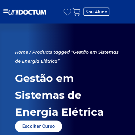
Sou Aluno
Home
/ Products tagged “Gestão em Sistemas
de Energia Elétrica”
Gestão em
Sistemas de
Energia Elétrica
Escolher Curso