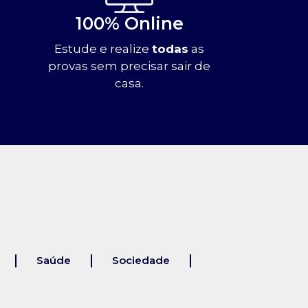
100% Online
Estude e realize
todas
as
provas sem precisar sair de
casa.
Saúde
Sociedade