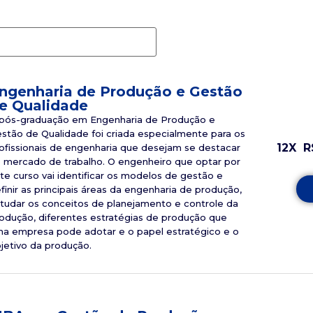
ngenharia de Produção e Gestão
e Qualidade
pós-graduação em Engenharia de Produção e
stão de Qualidade foi criada especialmente para os
12X
R
ofissionais de engenharia que desejam se destacar
 mercado de trabalho. O engenheiro que optar por
te curso vai identificar os modelos de gestão e
finir as principais áreas da engenharia de produção,
tudar os conceitos de planejamento e controle da
odução, diferentes estratégias de produção que
a empresa pode adotar e o papel estratégico e o
jetivo da produção.