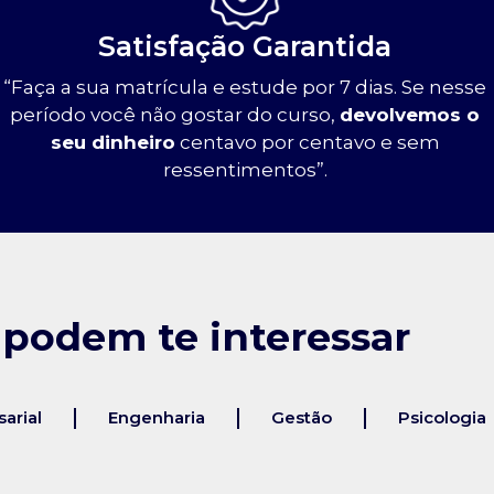
Satisfação Garantida
“Faça a sua matrícula e estude por 7 dias. Se nesse
período você não gostar do curso,
devolvemos o
seu dinheiro
centavo por centavo e sem
ressentimentos”.
 podem te interessar
arial
Engenharia
Gestão
Psicologia