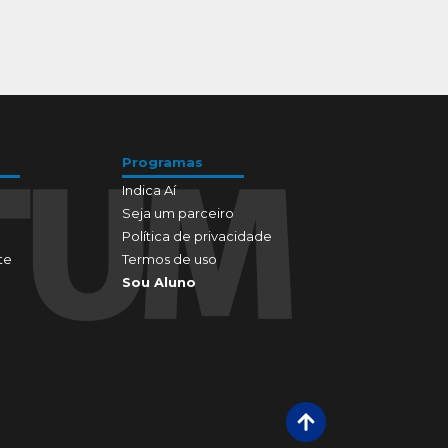
Programas
Indica Aí
Seja um parceiro
Política de privacidade
te
Termos de uso
Sou Aluno