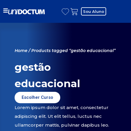
Sou Aluno
Home
/ Products tagged “gestão educacional”
gestão
educacional
Escolher Curso
Lorem ipsum dolor sit amet, consectetur
adipiscing elit. Ut elit tellus, luctus nec
ullamcorper mattis, pulvinar dapibus leo.