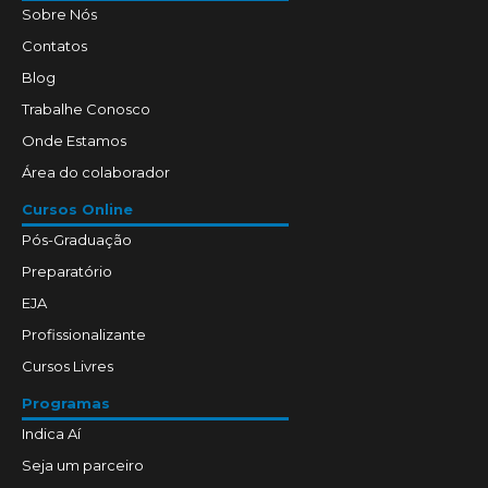
Sobre Nós
Contatos
Blog
Trabalhe Conosco
Onde Estamos
Área do colaborador
Cursos Online
Pós-Graduação
Preparatório
EJA
Profissionalizante
Cursos Livres
Programas
Indica Aí
Seja um parceiro