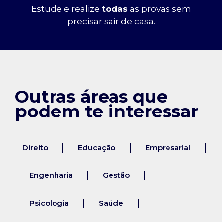
Estude e realize
todas
as provas sem
precisar sair de casa.
Outras áreas que
podem te interessar
Direito
Educação
Empresarial
Engenharia
Gestão
Psicologia
Saúde