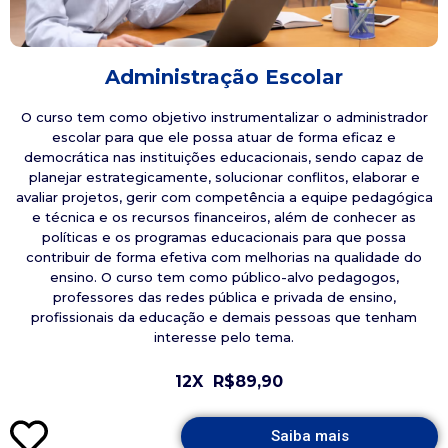
Administração Escolar
O curso tem como objetivo instrumentalizar o administrador
escolar para que ele possa atuar de forma eficaz e
democrática nas instituições educacionais, sendo capaz de
planejar estrategicamente, solucionar conflitos, elaborar e
avaliar projetos, gerir com competência a equipe pedagógica
e técnica e os recursos financeiros, além de conhecer as
políticas e os programas educacionais para que possa
contribuir de forma efetiva com melhorias na qualidade do
ensino. O curso tem como público-alvo pedagogos,
professores das redes pública e privada de ensino,
profissionais da educação e demais pessoas que tenham
interesse pelo tema.
12X
R$89,90
Saiba mais