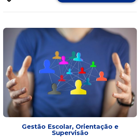
Gestão Escolar, Orientação e
Supervisão