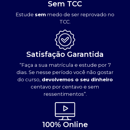
Sem TCC
Estude
sem
medo de ser reprovado no
TCC.
Satisfação Garantida
“Faça a sua matrícula e estude por 7
dias. Se nesse período você não gostar
do curso,
devolvemos o seu dinheiro
centavo por centavo e sem
ressentimentos”.
100% Online