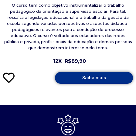
O curso tem como objetivo instrumentalizar o trabalho
pedagógico da orientação e supervisão escolar. Para tal,
ressalta a legislação educacional e o trabalho da gestão da
escola segundo variadas perspectivas e aspectos didático-
pedagógicos relevantes para a condução do processo
educativo. O curso é voltado aos educadores das redes
pública e privada, profissionais da educação e demais pessoas
que demonstrem interesse pelo tema.
12X
R$89,90
Saiba mais