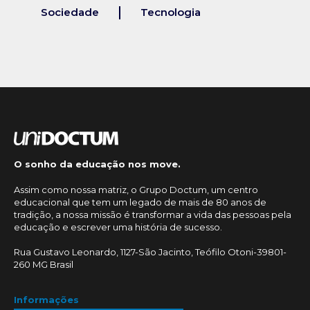
Sociedade
Tecnologia
O sonho da educação nos move.
Assim como nossa matriz, o Grupo Doctum, um centro
educacional que tem um legado de mais de 80 anos de
tradição, a nossa missão é transformar a vida das pessoas pela
educação e escrever uma história de sucesso.
Rua Gustavo Leonardo, 1127-São Jacinto, Teófilo Otoni-39801-
260 MG Brasil
Informações