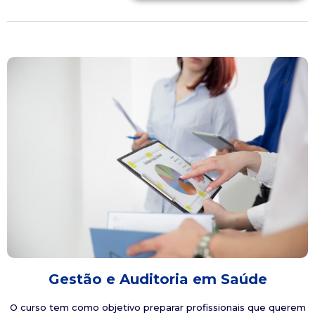
Gestão e Auditoria em Saúde
O curso tem como objetivo preparar profissionais que querem