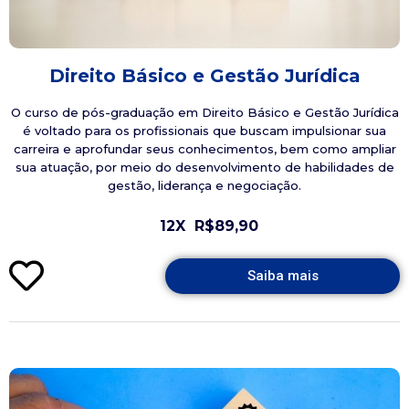
Direito Básico e Gestão Jurídica
O curso de pós-graduação em Direito Básico e Gestão Jurídica
é voltado para os profissionais que buscam impulsionar sua
carreira e aprofundar seus conhecimentos, bem como ampliar
sua atuação, por meio do desenvolvimento de habilidades de
gestão, liderança e negociação.
12X
R$89,90
Saiba mais