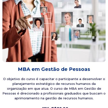
MBA em Gestão de Pessoas
O objetivo do curso é capacitar o participante a desenvolver o
planejamento estratégico de recursos humanos da
organização em que atua. O curso de MBA em Gestão de
Pessoas é direcionado a profissionais graduados que buscam o
aprimoramento na gestão de recursos humanos.