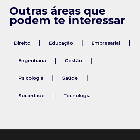
Outras áreas que
podem te interessar
Direito
Educação
Empresarial
Engenharia
Gestão
Psicologia
Saúde
Sociedade
Tecnologia