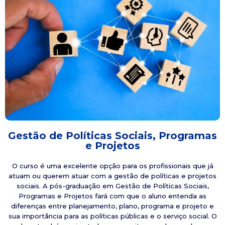
Gestão de Políticas Sociais, Programas
e Projetos
O curso é uma excelente opção para os profissionais que já
atuam ou querem atuar com a gestão de políticas e projetos
sociais. A pós-graduação em Gestão de Políticas Sociais,
Programas e Projetos fará com que o aluno entenda as
diferenças entre planejamento, plano, programa e projeto e
sua importância para as políticas públicas e o serviço social. O