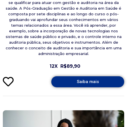
se qualificar para atuar com gestão e auditoria na área da
saúde. A Pós-Graduação em Gestão e Auditoria em Saúde é
composta por sete disciplinas e ao longo do curso o pós-
graduando vai aprofundar seus conhecimentos em vários
temas relacionados a essa área. Você irá aprender, por
exemplo, sobre a incorporação de novas tecnologias nos
sistemas de saúde público e privado, e o controle interno na
auditoria pública, seus objetivos e instrumentos. Além de
conhecer o conceito de auditoria e sua importância em uma
administração empresarial.
12X
R$89,90
Saiba mais