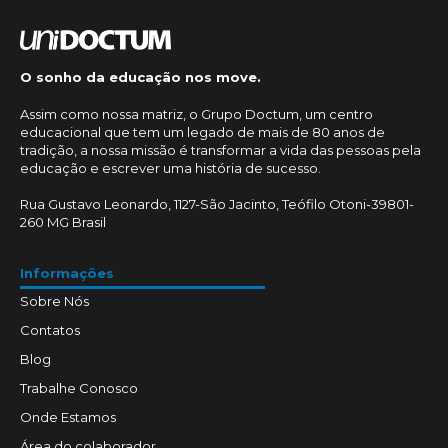
O sonho da educação nos move.
Assim como nossa matriz, o Grupo Doctum, um centro
educacional que tem um legado de mais de 80 anos de
tradição, a nossa missão é transformar a vida das pessoas pela
educação e escrever uma história de sucesso.
Rua Gustavo Leonardo, 1127-São Jacinto, Teófilo Otoni-39801-
260 MG Brasil
Informações
Sobre Nós
Contatos
Blog
Trabalhe Conosco
Onde Estamos
Área do colaborador