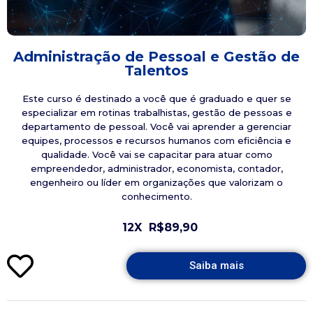
Administração de Pessoal e Gestão de
Talentos
Este curso é destinado a você que é graduado e quer se
especializar em rotinas trabalhistas, gestão de pessoas e
departamento de pessoal. Você vai aprender a gerenciar
equipes, processos e recursos humanos com eficiência e
qualidade. Você vai se capacitar para atuar como
empreendedor, administrador, economista, contador,
engenheiro ou líder em organizações que valorizam o
conhecimento.
12X
R$89,90
Saiba mais