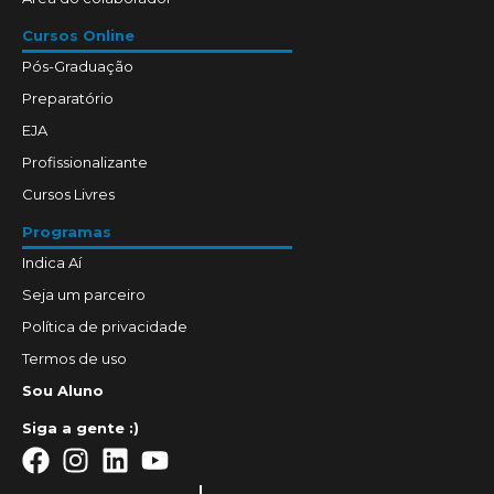
Cursos Online
Pós-Graduação
Preparatório
EJA
Profissionalizante
Cursos Livres
Programas
Indica Aí
Seja um parceiro
Política de privacidade
Termos de uso
Sou Aluno
Siga a gente :)