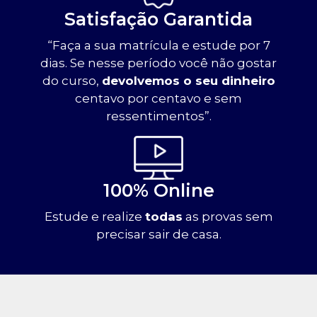
Satisfação Garantida
“Faça a sua matrícula e estude por 7
dias. Se nesse período você não gostar
do curso,
devolvemos o seu dinheiro
centavo por centavo e sem
ressentimentos”.
100% Online
Estude e realize
todas
as provas sem
precisar sair de casa.