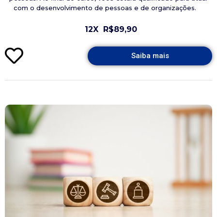
com o desenvolvimento de pessoas e de organizações.
12X
R$89,90
Saiba mais