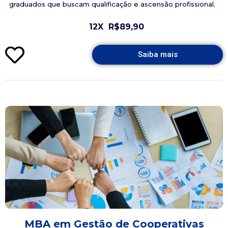
graduados que buscam qualificação e ascensão profissional.
12X
R$89,90
Saiba mais
MBA em Gestão de Cooperativas