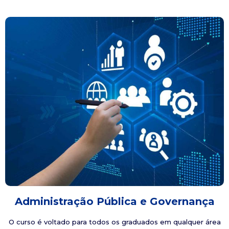
Administração Pública e Governança
O curso é voltado para todos os graduados em qualquer área