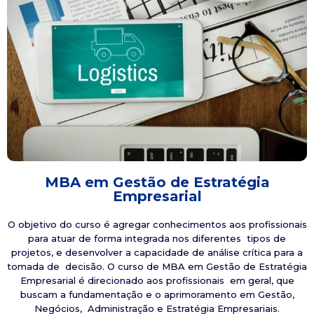
MBA em Gestão de Estratégia
Empresarial
O objetivo do curso é agregar conhecimentos aos profissionais
para atuar de forma integrada nos diferentes tipos de
projetos, e desenvolver a capacidade de análise crítica para a
tomada de decisão. O curso de MBA em Gestão de Estratégia
Empresarial é direcionado aos profissionais em geral, que
buscam a fundamentação e o aprimoramento em Gestão,
Negócios, Administração e Estratégia Empresariais.