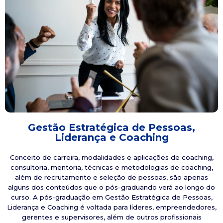
Gestão Estratégica de Pessoas,
Liderança e Coaching
Conceito de carreira, modalidades e aplicações de coaching,
consultoria, mentoria, técnicas e metodologias de coaching,
além de recrutamento e seleção de pessoas, são apenas
alguns dos conteúdos que o pós-graduando verá ao longo do
curso. A pós-graduação em Gestão Estratégica de Pessoas,
Liderança e Coaching é voltada para líderes, empreendedores,
gerentes e supervisores, além de outros profissionais