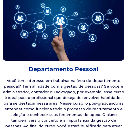
Departamento Pessoal
Você tem interesse em trabalhar na área de departamento
pessoal? Tem afinidade com a gestão de pessoas? Se você é
administrador, contador ou advogado, por exemplo, esse curso
é ideal para o profissional que deseja desenvolver habilidades
para se destacar nessa área. Nesse curso, o pós-graduando irá
entender como funciona todo o processo de recrutamento e
seleção e conhecer suas ferramentas de apoio. O aluno
também verá o conceito e a importância da gestão de
pessoas. Ao final do curso, você estará qualificado para atuar