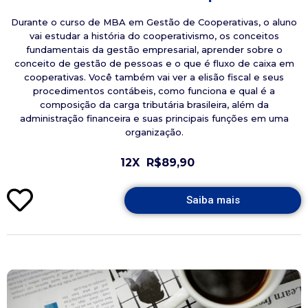
Durante o curso de MBA em Gestão de Cooperativas, o aluno
vai estudar a história do cooperativismo, os conceitos
fundamentais da gestão empresarial, aprender sobre o
conceito de gestão de pessoas e o que é fluxo de caixa em
cooperativas. Você também vai ver a elisão fiscal e seus
procedimentos contábeis, como funciona e qual é a
composição da carga tributária brasileira, além da
administração financeira e suas principais funções em uma
organização.
12X
R$89,90
Saiba mais