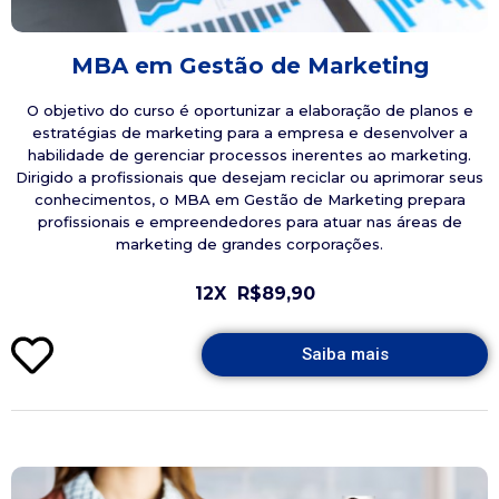
MBA em Gestão de Marketing
O objetivo do curso é oportunizar a elaboração de planos e
estratégias de marketing para a empresa e desenvolver a
habilidade de gerenciar processos inerentes ao marketing.
Dirigido a profissionais que desejam reciclar ou aprimorar seus
conhecimentos, o MBA em Gestão de Marketing prepara
profissionais e empreendedores para atuar nas áreas de
marketing de grandes corporações.
12X
R$89,90
Saiba mais