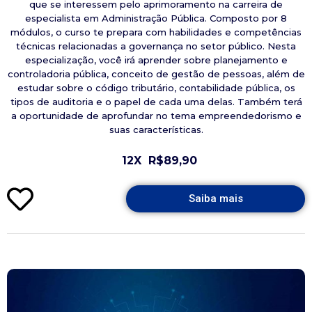
que se interessem pelo aprimoramento na carreira de
especialista em Administração Pública. Composto por 8
módulos, o curso te prepara com habilidades e competências
técnicas relacionadas a governança no setor público. Nesta
especialização, você irá aprender sobre planejamento e
controladoria pública, conceito de gestão de pessoas, além de
estudar sobre o código tributário, contabilidade pública, os
tipos de auditoria e o papel de cada uma delas. Também terá
a oportunidade de aprofundar no tema empreendedorismo e
suas características.
12X
R$89,90
Saiba mais