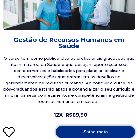
Gestão de Recursos Humanos em
Saúde
O curso tem como público-alvo os profissionais graduados que
atuam na área da Saúde e que desejam aperfeiçoar seus
conhecimentos e habilidades para planejar, analisar e
desenvolver ações que enfrentem os desafios no
gerenciamento de recursos humanos. Ao concluir o curso, os
pós-graduandos estarão aptos a potencializar o seu currículo e
ampliar os seus conhecimentos e competências na gestão de
recursos humanos em saúde.
12X
R$89,90
Saiba mais