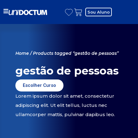
Sou Aluno
Home
/ Products tagged “gestão de pessoas”
gestão de pessoas
Escolher Curso
Lorem ipsum dolor sit amet, consectetur
adipiscing elit. Ut elit tellus, luctus nec
ullamcorper mattis, pulvinar dapibus leo.