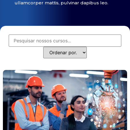
ullamcorper mattis, pulvinar dapibus leo.