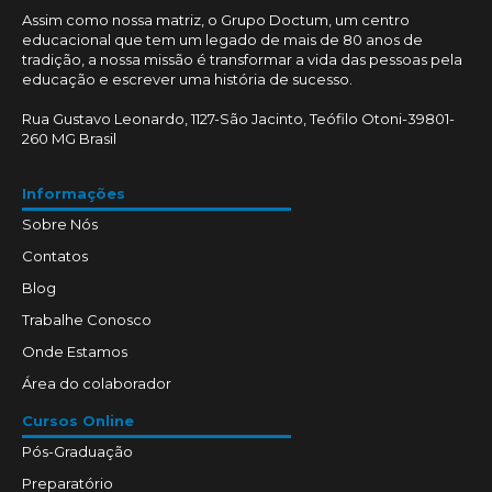
Assim como nossa matriz, o Grupo Doctum, um centro
educacional que tem um legado de mais de 80 anos de
tradição, a nossa missão é transformar a vida das pessoas pela
educação e escrever uma história de sucesso.
Rua Gustavo Leonardo, 1127-São Jacinto, Teófilo Otoni-39801-
260 MG Brasil
Informações
Sobre Nós
Contatos
Blog
Trabalhe Conosco
Onde Estamos
Área do colaborador
Cursos Online
Pós-Graduação
Preparatório