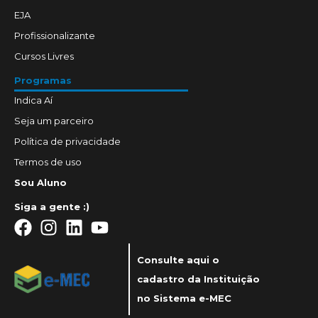
EJA
Profissionalizante
Cursos Livres
Programas
Indica Aí
Seja um parceiro
Política de privacidade
Termos de uso
Sou Aluno
Siga a gente :)
Consulte aqui o
cadastro da Instituição
no Sistema e-MEC