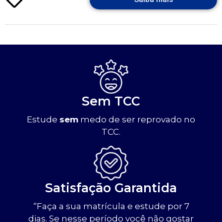
Sem TCC
Estude
sem
medo de ser reprovado no
TCC.
Satisfação Garantida
“Faça a sua matrícula e estude por 7
dias. Se nesse período você não gostar