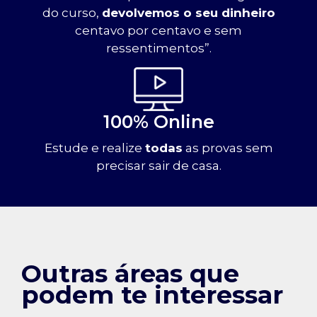
do curso,
devolvemos o seu dinheiro
centavo por centavo e sem
ressentimentos”.
100% Online
Estude e realize
todas
as provas sem
precisar sair de casa.
Outras áreas que
podem te interessar