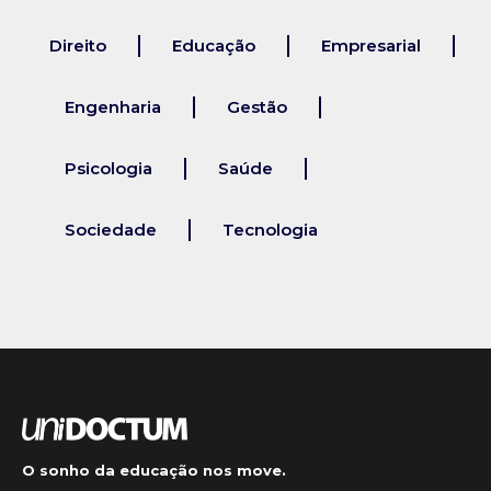
Direito
Educação
Empresarial
Engenharia
Gestão
Psicologia
Saúde
Sociedade
Tecnologia
O sonho da educação nos move.