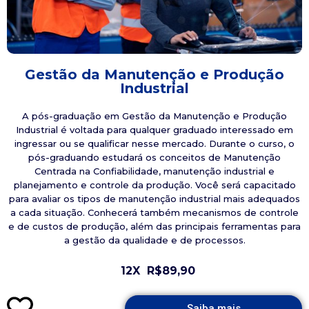
Gestão da Manutenção e Produção
Industrial
A pós-graduação em Gestão da Manutenção e Produção
Industrial é voltada para qualquer graduado interessado em
ingressar ou se qualificar nesse mercado. Durante o curso, o
pós-graduando estudará os conceitos de Manutenção
Centrada na Confiabilidade, manutenção industrial e
planejamento e controle da produção. Você será capacitado
para avaliar os tipos de manutenção industrial mais adequados
a cada situação. Conhecerá também mecanismos de controle
e de custos de produção, além das principais ferramentas para
a gestão da qualidade e de processos.
12X
R$89,90
Saiba mais