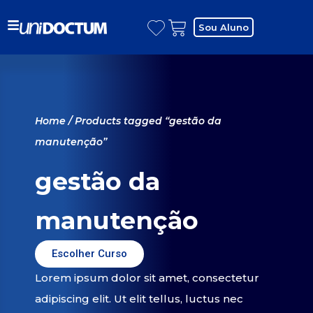
Sou Aluno
Home
/ Products tagged “gestão da
manutenção”
gestão da
manutenção
Escolher Curso
Lorem ipsum dolor sit amet, consectetur
adipiscing elit. Ut elit tellus, luctus nec