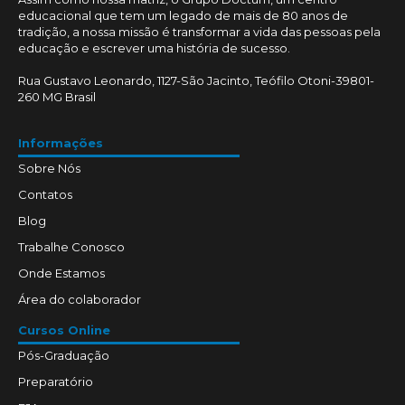
educacional que tem um legado de mais de 80 anos de
tradição, a nossa missão é transformar a vida das pessoas pela
educação e escrever uma história de sucesso.
Rua Gustavo Leonardo, 1127-São Jacinto, Teófilo Otoni-39801-
260 MG Brasil
Informações
Sobre Nós
Contatos
Blog
Trabalhe Conosco
Onde Estamos
Área do colaborador
Cursos Online
Pós-Graduação
Preparatório