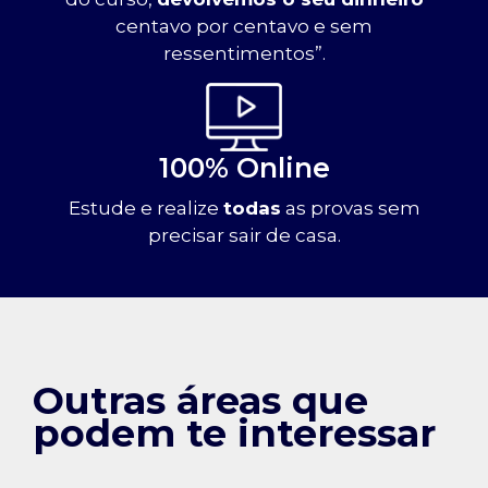
centavo por centavo e sem
ressentimentos”.
100% Online
Estude e realize
todas
as provas sem
precisar sair de casa.
Outras áreas que
podem te interessar