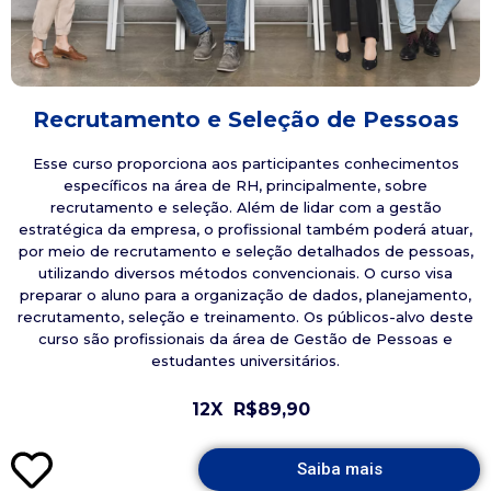
Recrutamento e Seleção de Pessoas
Esse curso proporciona aos participantes conhecimentos
específicos na área de RH, principalmente, sobre
recrutamento e seleção. Além de lidar com a gestão
estratégica da empresa, o profissional também poderá atuar,
por meio de recrutamento e seleção detalhados de pessoas,
utilizando diversos métodos convencionais. O curso visa
preparar o aluno para a organização de dados, planejamento,
recrutamento, seleção e treinamento. Os públicos-alvo deste
curso são profissionais da área de Gestão de Pessoas e
estudantes universitários.
12X
R$89,90
Saiba mais