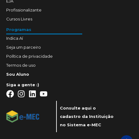
EJA
Profissionalizante
Cursos Livres
Programas
Indica Aí
Seja um parceiro
Política de privacidade
Termos de uso
Sou Aluno
Siga a gente :)
Consulte aqui o
cadastro da Instituição
no Sistema e-MEC