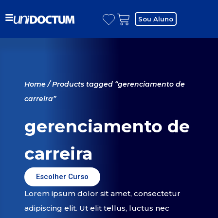
Sou Aluno
Home
/ Products tagged “gerenciamento de
carreira”
gerenciamento de
carreira
Escolher Curso
Lorem ipsum dolor sit amet, consectetur
adipiscing elit. Ut elit tellus, luctus nec