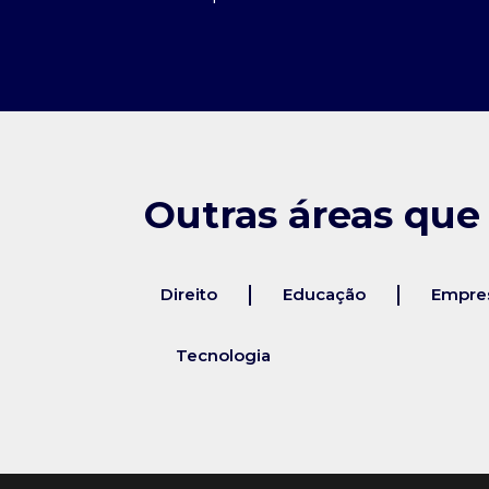
Outras áreas que
Direito
Educação
Empres
Tecnologia