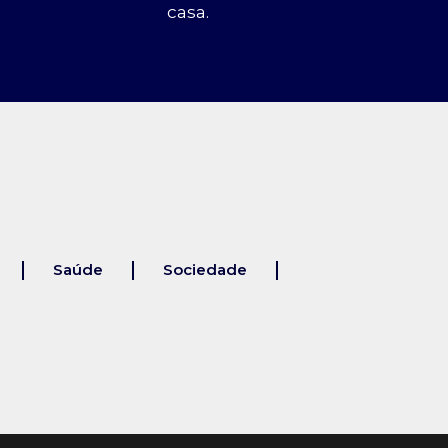
casa.
Saúde
Sociedade