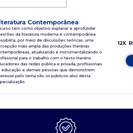
iteratura Contemporânea
curso tem como objetivo explanar e aprofundar
estões da literatura moderna e contemporânea.
ssibilita, por meio de discussões teóricas, uma
12X
R
rcepção mais ampla das produções literárias
ntemporâneas, atualizando e instrumentalizando o
ofissional para o trabalho com o texto literário.
ucadores das redes pública e privada, profissionais
 educação e demais pessoas que demonstrem
teresse pelo tema são os públicos-alvo desta
pecialização.