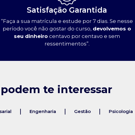
Satisfação Garantida
“Faça a sua matrícula e estude por 7 dias. Se nesse
período você não gostar do curso,
devolvemos o
seu dinheiro
centavo por centavo e sem
ressentimentos”.
 podem te interessar
arial
Engenharia
Gestão
Psicologia