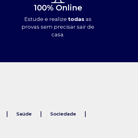
100% Online
Estude e realize
todas
as
provas sem precisar sair de
casa.
Saúde
Sociedade