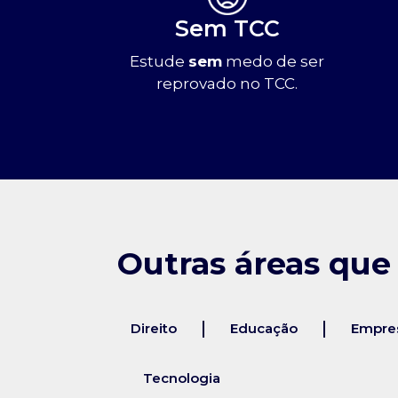
Sem TCC
Estude
sem
medo de ser
reprovado no TCC.
Outras áreas que
Direito
Educação
Empres
Tecnologia