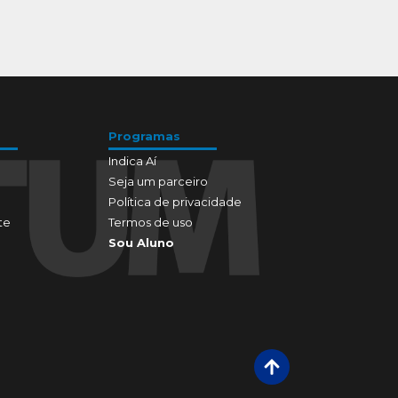
Programas
Indica Aí
Seja um parceiro
Política de privacidade
te
Termos de uso
Sou Aluno