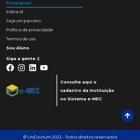
Programas
Indica Aí
Seja um parceiro
Política de privacidade
Termos de uso
Sou Aluno
Siga a gente :)
Consulte aqui o
cadastro da Instituição
no Sistema e-MEC
© UniDoctum 2023 - Todos direitos reservados