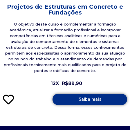
Projetos de Estruturas em Concreto e
Fundações
O objetivo deste curso é complementar a formação
acadêmica, atualizar a formação profissional e incorporar
competências em técnicas analíticas e numéricas para a
avaliação do comportamento de elementos e sistemas
estruturais de concreto. Dessa forma, esses conhecimentos
permitem aos especialistas o aprimoramento da sua atuação
no mundo do trabalho e o atendimento de demandas por
profissionais tecnicamente mais qualificados para o projeto de
pontes e edifícios de concreto.
12X
R$89,90
Saiba mais