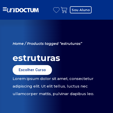
Sou Aluno
Home
/ Products tagged “estruturas”
estruturas
Escolher Curso
Lorem ipsum dolor sit amet, consectetur
adipiscing elit. Ut elit tellus, luctus nec
ullamcorper mattis, pulvinar dapibus leo.