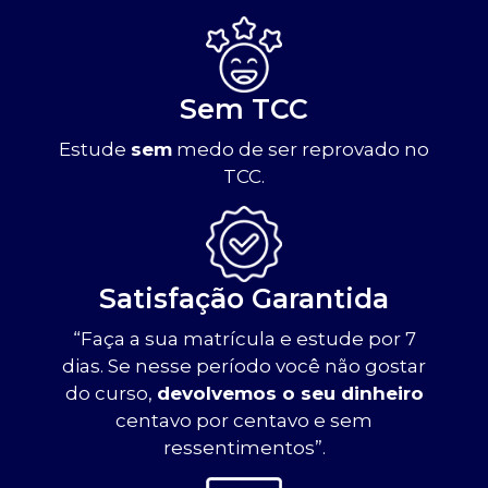
Sem TCC
Estude
sem
medo de ser reprovado no
TCC.
Satisfação Garantida
“Faça a sua matrícula e estude por 7
dias. Se nesse período você não gostar
do curso,
devolvemos o seu dinheiro
centavo por centavo e sem
ressentimentos”.