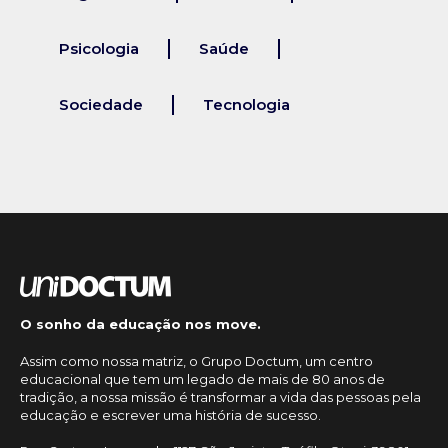
Psicologia
Saúde
Sociedade
Tecnologia
O sonho da educação nos move.
Assim como nossa matriz, o Grupo Doctum, um centro
educacional que tem um legado de mais de 80 anos de
tradição, a nossa missão é transformar a vida das pessoas pela
educação e escrever uma história de sucesso.