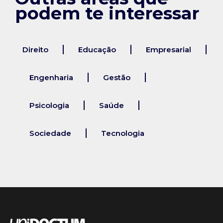
podem te interessar
Direito
Educação
Empresarial
Engenharia
Gestão
Psicologia
Saúde
Sociedade
Tecnologia