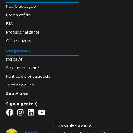
Pós-Graduação
Preparatório
EJA
Profissionalizante
Cursos Livres
Programas
Indica Aí
Seja um parceiro
Política de privacidade
Termos de uso
Sou Aluno
Siga a gente :)
Consulte aqui o