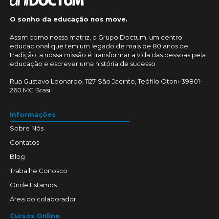
O sonho da educação nos move.
Assim como nossa matriz, o Grupo Doctum, um centro
educacional que tem um legado de mais de 80 anos de
tradição, a nossa missão é transformar a vida das pessoas pela
educação e escrever uma história de sucesso.
Rua Gustavo Leonardo, 1127-São Jacinto, Teófilo Otoni-39801-
260 MG Brasil
Informações
Sobre Nós
Contatos
Blog
Trabalhe Conosco
Onde Estamos
Área do colaborador
Cursos Online