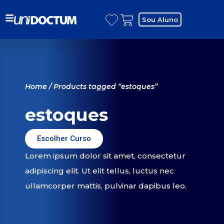
Sou Aluno
Home
/ Products tagged “estoques”
estoques
Escolher Curso
Lorem ipsum dolor sit amet, consectetur
adipiscing elit. Ut elit tellus, luctus nec
ullamcorper mattis, pulvinar dapibus leo.