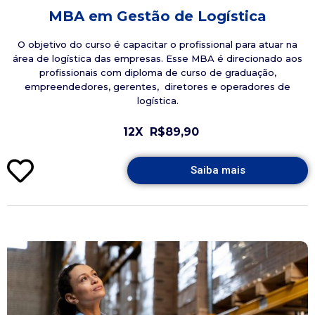
MBA em Gestão de Logística
O objetivo do curso é capacitar o profissional para atuar na
área de logística das empresas. Esse MBA é direcionado aos
profissionais com diploma de curso de graduação,
empreendedores, gerentes, diretores e operadores de
logística.
12X
R$89,90
Saiba mais