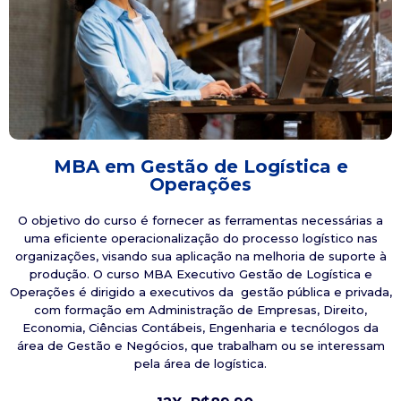
MBA em Gestão de Logística e
Operações
O objetivo do curso é fornecer as ferramentas necessárias a
uma eficiente operacionalização do processo logístico nas
organizações, visando sua aplicação na melhoria de suporte à
produção. O curso MBA Executivo Gestão de Logística e
Operações é dirigido a executivos da gestão pública e privada,
com formação em Administração de Empresas, Direito,
Economia, Ciências Contábeis, Engenharia e tecnólogos da
área de Gestão e Negócios, que trabalham ou se interessam
pela área de logística.