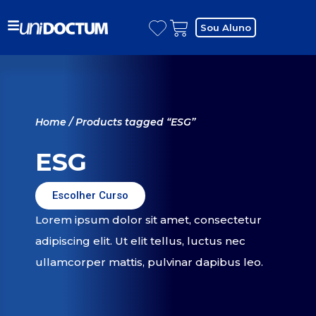
Sou Aluno
Home
/ Products tagged “ESG”
ESG
Escolher Curso
Lorem ipsum dolor sit amet, consectetur
adipiscing elit. Ut elit tellus, luctus nec
ullamcorper mattis, pulvinar dapibus leo.