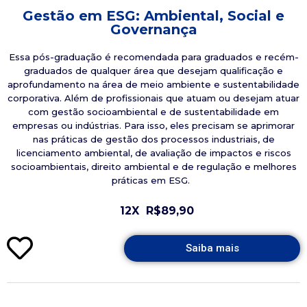
Gestão em ESG: Ambiental, Social e
Governança
Essa pós-graduação é recomendada para graduados e recém-
graduados de qualquer área que desejam qualificação e
aprofundamento na área de meio ambiente e sustentabilidade
corporativa. Além de profissionais que atuam ou desejam atuar
com gestão socioambiental e de sustentabilidade em
empresas ou indústrias. Para isso, eles precisam se aprimorar
nas práticas de gestão dos processos industriais, de
licenciamento ambiental, de avaliação de impactos e riscos
socioambientais, direito ambiental e de regulação e melhores
práticas em ESG.
12X
R$89,90
Saiba mais