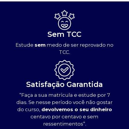
Sem TCC
Estude
sem
medo de ser reprovado no
TCC.
Satisfação Garantida
“Faça a sua matrícula e estude por 7
dias. Se nesse período você não gostar
do curso,
devolvemos o seu dinheiro
centavo por centavo e sem
ressentimentos”.