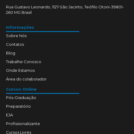
Rua Gustavo Leonardo, 1127-São Jacinto, Teófilo Otoni-39801-
260 MG Brasil
Informações
Sobre Nós
Contatos
Blog
Trabalhe Conosco
Onde Estamos
Área do colaborador
Cursos Online
Pós-Graduação
Preparatório
EJA
Profissionalizante
Cursos Livres