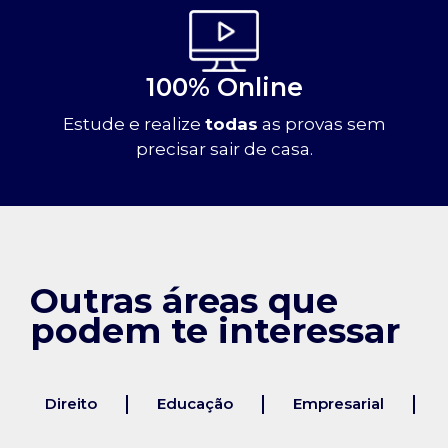
100% Online
Estude e realize
todas
as provas sem
precisar sair de casa.
Outras áreas que
podem te interessar
Direito
Educação
Empresarial