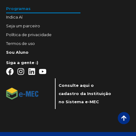
Programas
Indica Aí
Seja um parceiro
Política de privacidade
Termos de uso
Sou Aluno
Siga a gente :)
Consulte aqui o
cadastro da Instituição
no Sistema e-MEC