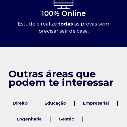
100% Online
Estude e realize
todas
as provas sem
precisar sair de casa.
Outras áreas que
podem te interessar
Direito
Educação
Empresarial
Engenharia
Gestão