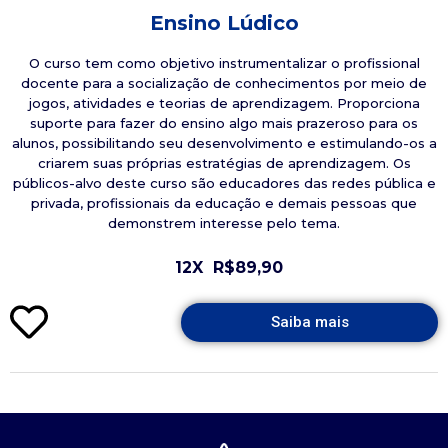
Ensino Lúdico
O curso tem como objetivo instrumentalizar o profissional
docente para a socialização de conhecimentos por meio de
jogos, atividades e teorias de aprendizagem. Proporciona
suporte para fazer do ensino algo mais prazeroso para os
alunos, possibilitando seu desenvolvimento e estimulando-os a
criarem suas próprias estratégias de aprendizagem. Os
públicos-alvo deste curso são educadores das redes pública e
privada, profissionais da educação e demais pessoas que
demonstrem interesse pelo tema.
12X
R$89,90
Saiba mais