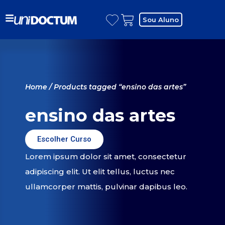
Sou Aluno
Home
/ Products tagged “ensino das artes”
ensino das artes
Escolher Curso
Lorem ipsum dolor sit amet, consectetur
adipiscing elit. Ut elit tellus, luctus nec
ullamcorper mattis, pulvinar dapibus leo.