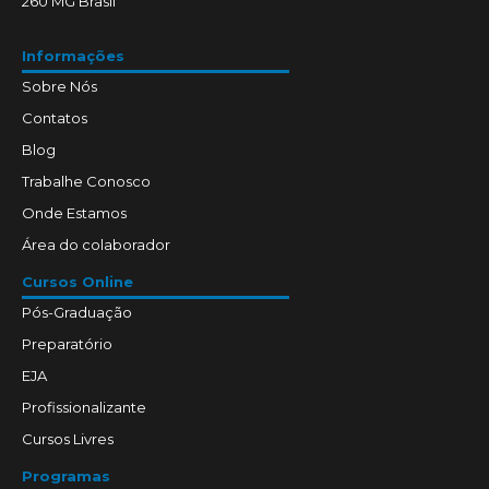
260 MG Brasil
Informações
Sobre Nós
Contatos
Blog
Trabalhe Conosco
Onde Estamos
Área do colaborador
Cursos Online
Pós-Graduação
Preparatório
EJA
Profissionalizante
Cursos Livres
Programas