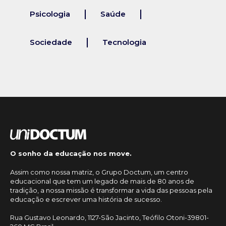
Psicologia
Saúde
Sociedade
Tecnologia
O sonho da educação nos move.
Assim como nossa matriz, o Grupo Doctum, um centro
educacional que tem um legado de mais de 80 anos de
tradição, a nossa missão é transformar a vida das pessoas pela
educação e escrever uma história de sucesso.
Rua Gustavo Leonardo, 1127-São Jacinto, Teófilo Otoni-39801-