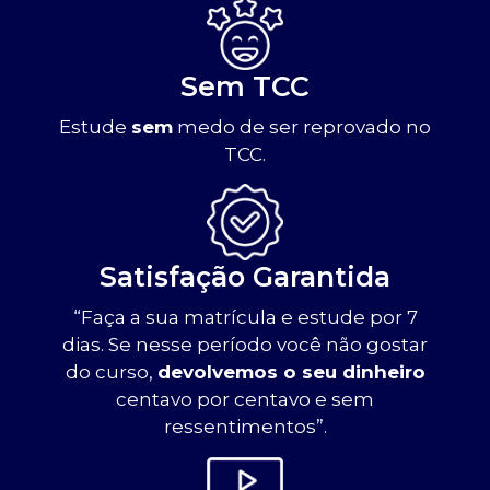
Sem TCC
Estude
sem
medo de ser reprovado no
TCC.
Satisfação Garantida
“Faça a sua matrícula e estude por 7
dias. Se nesse período você não gostar
do curso,
devolvemos o seu dinheiro
centavo por centavo e sem
ressentimentos”.