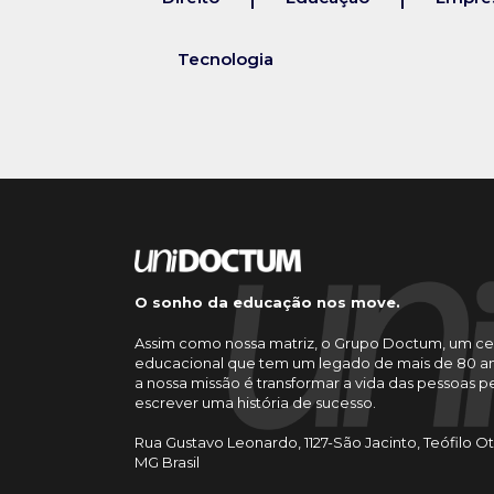
Tecnologia
O sonho da educação nos move.
Assim como nossa matriz, o Grupo Doctum, um ce
educacional que tem um legado de mais de 80 an
a nossa missão é transformar a vida das pessoas 
escrever uma história de sucesso.
Rua Gustavo Leonardo, 1127-São Jacinto, Teófilo O
MG Brasil