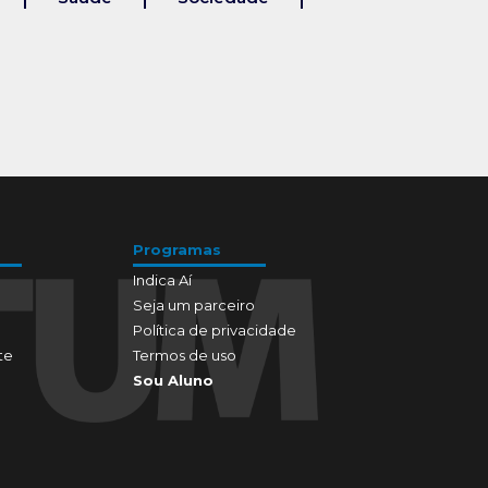
Programas
Indica Aí
Seja um parceiro
Política de privacidade
te
Termos de uso
Sou Aluno