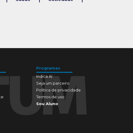
Programas
Indica Aí
Seja um parceiro
Política de privacidade
te
Termos de uso
Sou Aluno