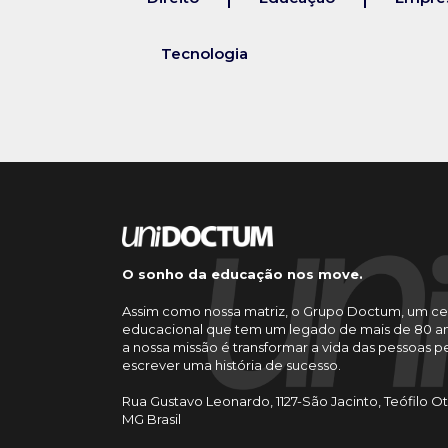
Tecnologia
O sonho da educação nos move.
Assim como nossa matriz, o Grupo Doctum, um ce
educacional que tem um legado de mais de 80 an
a nossa missão é transformar a vida das pessoas 
escrever uma história de sucesso.
Rua Gustavo Leonardo, 1127-São Jacinto, Teófilo O
MG Brasil