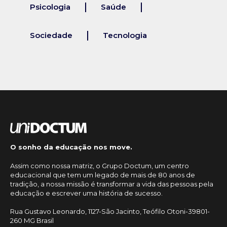
Psicologia
Saúde
Sociedade
Tecnologia
O sonho da educação nos move.
Assim como nossa matriz, o Grupo Doctum, um centro
educacional que tem um legado de mais de 80 anos de
tradição, a nossa missão é transformar a vida das pessoas pela
educação e escrever uma história de sucesso.
Rua Gustavo Leonardo, 1127-São Jacinto, Teófilo Otoni-39801-
260 MG Brasil