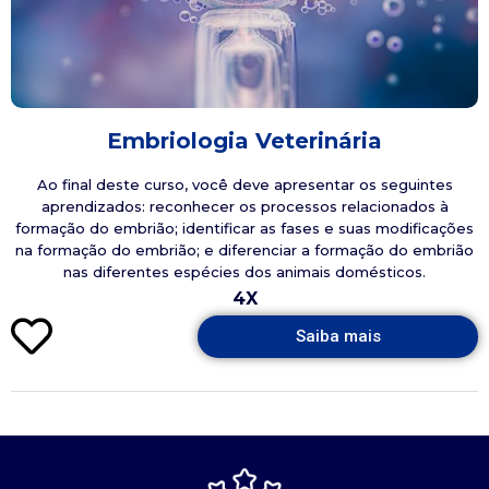
Embriologia Veterinária
Ao final deste curso, você deve apresentar os seguintes
aprendizados: reconhecer os processos relacionados à
formação do embrião; identificar as fases e suas modificações
na formação do embrião; e diferenciar a formação do embrião
nas diferentes espécies dos animais domésticos.
4X
Saiba mais