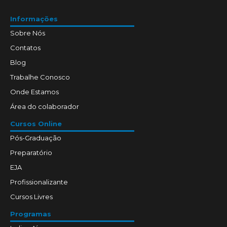
Informações
Sobre Nós
Contatos
Blog
Trabalhe Conosco
Onde Estamos
Área do colaborador
Cursos Online
Pós-Graduação
Preparatório
EJA
Profissionalizante
Cursos Livres
Programas