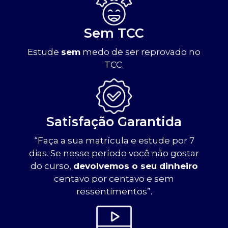
Sem TCC
Estude
sem
medo de ser reprovado no
TCC.
Satisfação Garantida
“Faça a sua matrícula e estude por 7
dias. Se nesse período você não gostar
do curso,
devolvemos o seu dinheiro
centavo por centavo e sem
ressentimentos”.