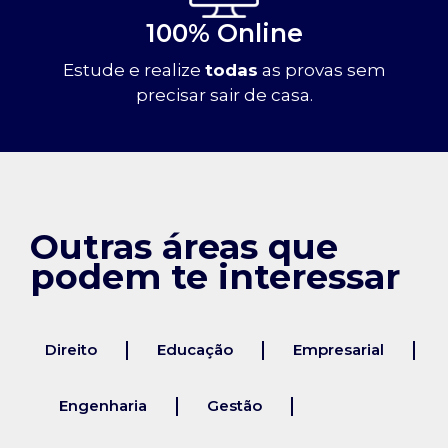
100% Online
Estude e realize
todas
as provas sem
precisar sair de casa.
Outras áreas que
podem te interessar
Direito
Educação
Empresarial
Engenharia
Gestão