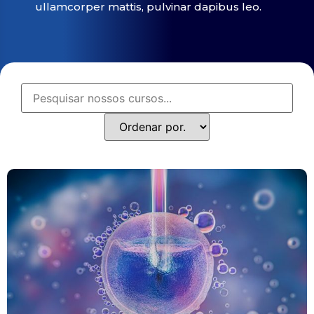
ullamcorper mattis, pulvinar dapibus leo.