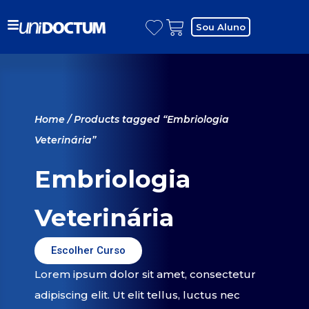
Sou Aluno
Home
/ Products tagged “Embriologia
Veterinária”
Embriologia
Veterinária
Escolher Curso
Lorem ipsum dolor sit amet, consectetur
adipiscing elit. Ut elit tellus, luctus nec