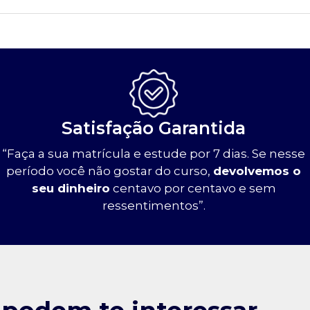
Satisfação Garantida
“Faça a sua matrícula e estude por 7 dias. Se nesse
período você não gostar do curso,
devolvemos o
seu dinheiro
centavo por centavo e sem
ressentimentos”.