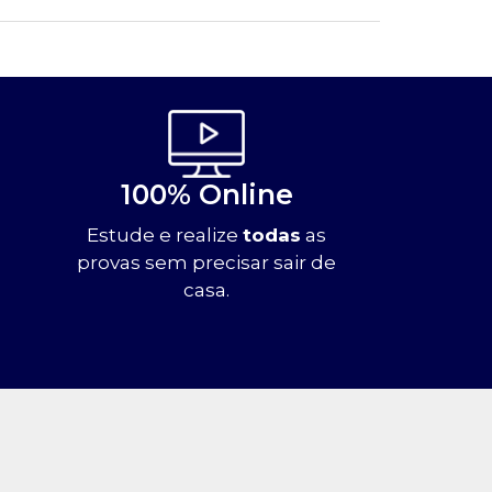
100% Online
Estude e realize
todas
as
provas sem precisar sair de
casa.