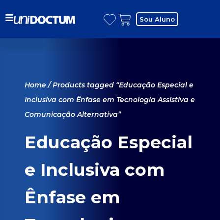
Sou Aluno
Home
/ Products tagged “Educação Especial e
Inclusiva com Ênfase em Tecnologia Assistiva e
Comunicação Alternativa”
Educação Especial
e Inclusiva com
Ênfase em