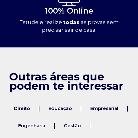
100% Online
Estude e realize
todas
as provas sem
precisar sair de casa.
Outras áreas que
podem te interessar
Direito
Educação
Empresarial
Engenharia
Gestão