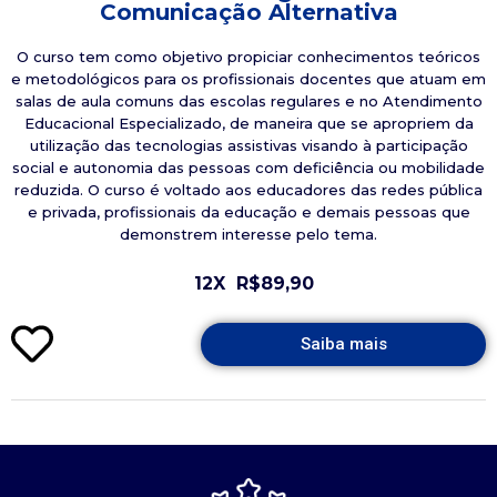
Comunicação Alternativa
O curso tem como objetivo propiciar conhecimentos teóricos
e metodológicos para os profissionais docentes que atuam em
salas de aula comuns das escolas regulares e no Atendimento
Educacional Especializado, de maneira que se apropriem da
utilização das tecnologias assistivas visando à participação
social e autonomia das pessoas com deficiência ou mobilidade
reduzida. O curso é voltado aos educadores das redes pública
e privada, profissionais da educação e demais pessoas que
demonstrem interesse pelo tema.
12X
R$89,90
Saiba mais