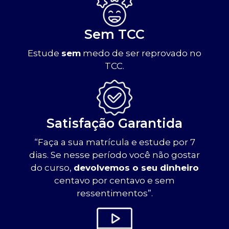
Sem TCC
Estude
sem
medo de ser reprovado no
TCC.
Satisfação Garantida
“Faça a sua matrícula e estude por 7
dias. Se nesse período você não gostar
do curso,
devolvemos o seu dinheiro
centavo por centavo e sem
ressentimentos”.