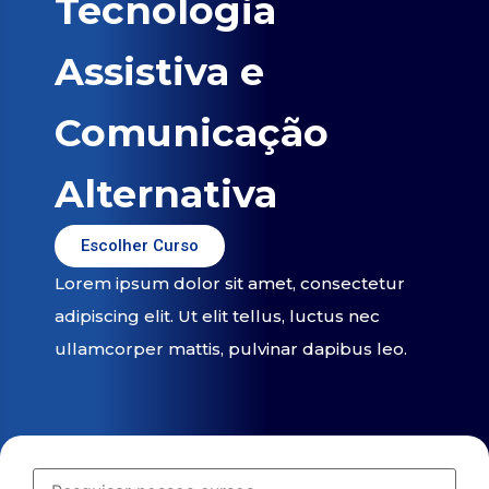
Tecnologia
Assistiva e
Comunicação
Alternativa
Escolher Curso
Lorem ipsum dolor sit amet, consectetur
adipiscing elit. Ut elit tellus, luctus nec
ullamcorper mattis, pulvinar dapibus leo.