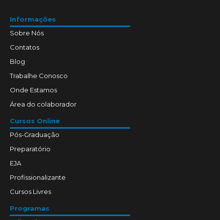
Informações
Sobre Nós
Contatos
Blog
Trabalhe Conosco
Onde Estamos
Área do colaborador
Cursos Online
Pós-Graduação
Preparatório
EJA
Profissionalizante
Cursos Livres
Programas