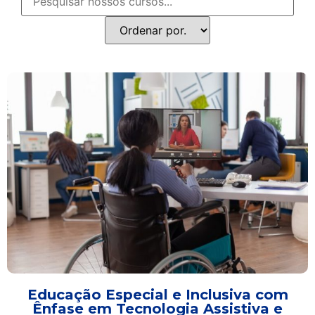
Educação Especial e Inclusiva com
Ênfase em Tecnologia Assistiva e