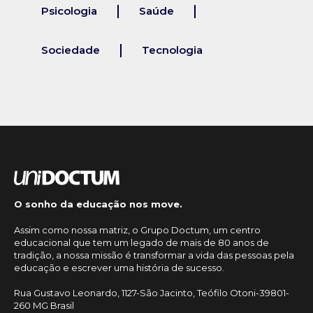
Psicologia
Saúde
Sociedade
Tecnologia
O sonho da educação nos move.
Assim como nossa matriz, o Grupo Doctum, um centro
educacional que tem um legado de mais de 80 anos de
tradição, a nossa missão é transformar a vida das pessoas pela
educação e escrever uma história de sucesso.
Rua Gustavo Leonardo, 1127-São Jacinto, Teófilo Otoni-39801-
260 MG Brasil