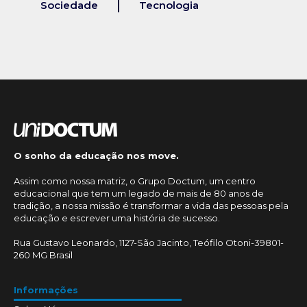
Sociedade
Tecnologia
O sonho da educação nos move.
Assim como nossa matriz, o Grupo Doctum, um centro
educacional que tem um legado de mais de 80 anos de
tradição, a nossa missão é transformar a vida das pessoas pela
educação e escrever uma história de sucesso.
Rua Gustavo Leonardo, 1127-São Jacinto, Teófilo Otoni-39801-
260 MG Brasil
Informações