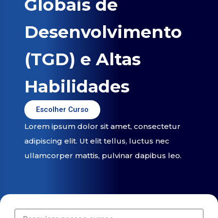
Globais de
Desenvolvimento
(TGD) e Altas
Habilidades
Escolher Curso
Lorem ipsum dolor sit amet, consectetur
adipiscing elit. Ut elit tellus, luctus nec
ullamcorper mattis, pulvinar dapibus leo.