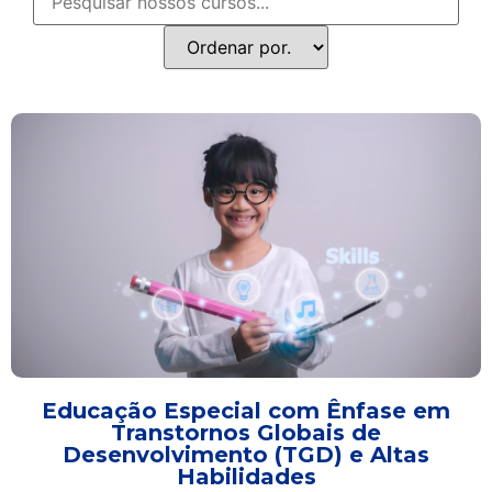
Educação Especial com Ênfase em
Transtornos Globais de
Desenvolvimento (TGD) e Altas
Habilidades