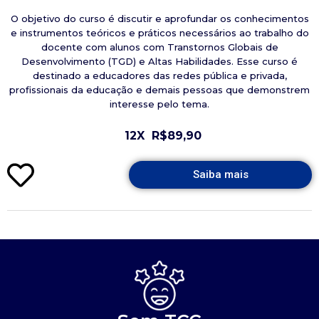
O objetivo do curso é discutir e aprofundar os conhecimentos
e instrumentos teóricos e práticos necessários ao trabalho do
docente com alunos com Transtornos Globais de
Desenvolvimento (TGD) e Altas Habilidades. Esse curso é
destinado a educadores das redes pública e privada,
profissionais da educação e demais pessoas que demonstrem
interesse pelo tema.
12X
R$89,90
Saiba mais