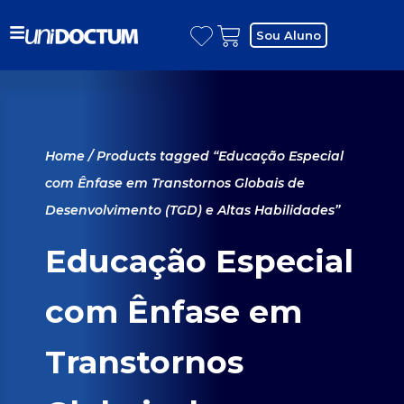
Sou Aluno
Home
/ Products tagged “Educação Especial
com Ênfase em Transtornos Globais de
Desenvolvimento (TGD) e Altas Habilidades”
Educação Especial
com Ênfase em
Transtornos