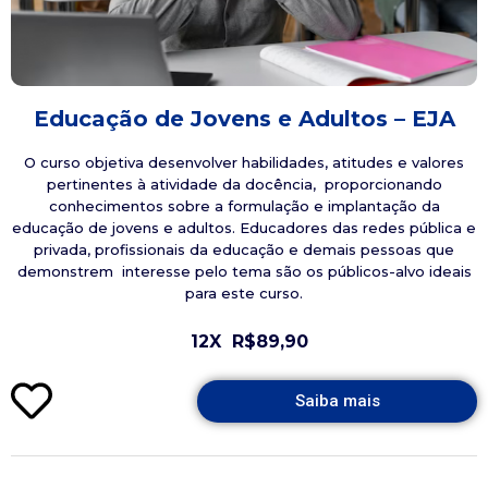
Educação de Jovens e Adultos – EJA
O curso objetiva desenvolver habilidades, atitudes e valores
pertinentes à atividade da docência, proporcionando
conhecimentos sobre a formulação e implantação da
educação de jovens e adultos. Educadores das redes pública e
privada, profissionais da educação e demais pessoas que
demonstrem interesse pelo tema são os públicos-alvo ideais
para este curso.
12X
R$89,90
Saiba mais