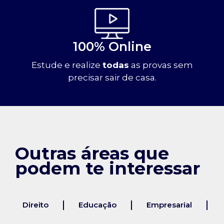
100% Online
Estude e realize
todas
as provas sem
precisar sair de casa.
Outras áreas que
podem te interessar
Direito
Educação
Empresarial