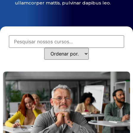
ullamcorper mattis, pulvinar dapibus leo.