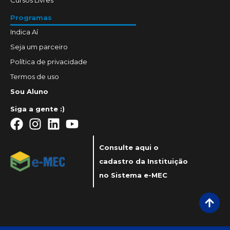
Programas
Indica Aí
Seja um parceiro
Política de privacidade
Termos de uso
Sou Aluno
Siga a gente :)
Consulte aqui o
cadastro da Instituição
no Sistema e-MEC