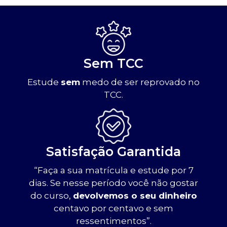
Sem TCC
Estude
sem
medo de ser reprovado no
TCC.
Satisfação Garantida
“Faça a sua matrícula e estude por 7
dias. Se nesse período você não gostar
do curso,
devolvemos o seu dinheiro
centavo por centavo e sem
ressentimentos”.