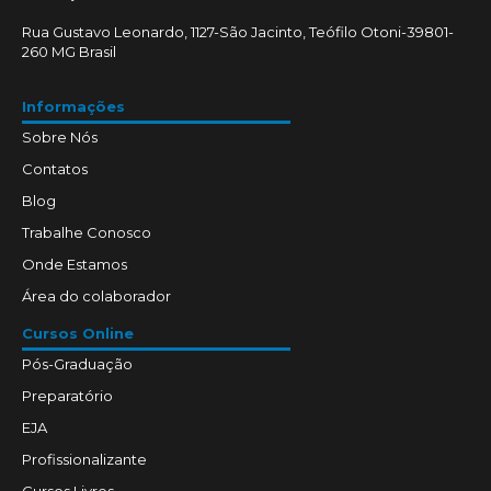
Rua Gustavo Leonardo, 1127-São Jacinto, Teófilo Otoni-39801-
260 MG Brasil
Informações
Sobre Nós
Contatos
Blog
Trabalhe Conosco
Onde Estamos
Área do colaborador
Cursos Online
Pós-Graduação
Preparatório
EJA
Profissionalizante
Cursos Livres