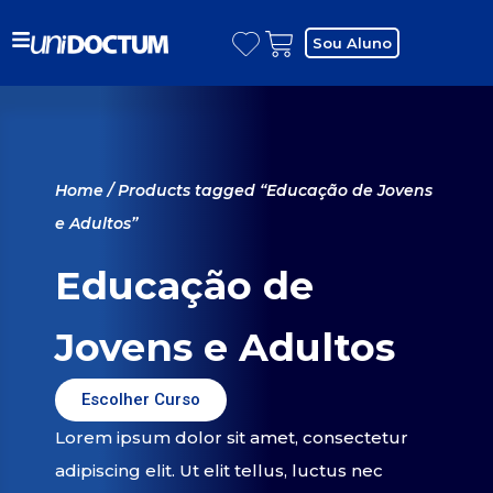
Sou Aluno
Home
/ Products tagged “Educação de Jovens
e Adultos”
Educação de
Jovens e Adultos
Escolher Curso
Lorem ipsum dolor sit amet, consectetur
adipiscing elit. Ut elit tellus, luctus nec