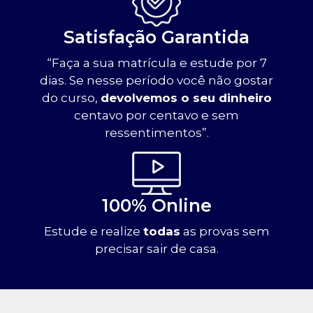
Satisfação Garantida
“Faça a sua matrícula e estude por 7
dias. Se nesse período você não gostar
do curso,
devolvemos o seu dinheiro
centavo por centavo e sem
ressentimentos”.
100% Online
Estude e realize
todas
as provas sem
precisar sair de casa.