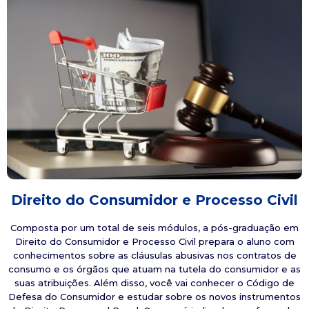
Direito do Consumidor e Processo Civil
Composta por um total de seis módulos, a pós-graduação em
Direito do Consumidor e Processo Civil prepara o aluno com
conhecimentos sobre as cláusulas abusivas nos contratos de
consumo e os órgãos que atuam na tutela do consumidor e as
suas atribuições. Além disso, você vai conhecer o Código de
Defesa do Consumidor e estudar sobre os novos instrumentos