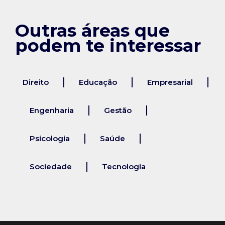
Outras áreas que
podem te interessar
Direito
Educação
Empresarial
Engenharia
Gestão
Psicologia
Saúde
Sociedade
Tecnologia