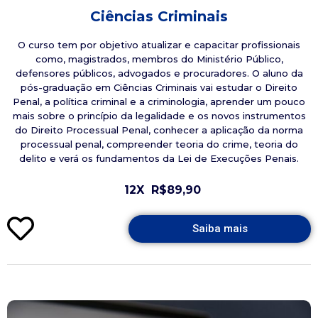
Ciências Criminais
O curso tem por objetivo atualizar e capacitar profissionais
como, magistrados, membros do Ministério Público,
defensores públicos, advogados e procuradores. O aluno da
pós-graduação em Ciências Criminais vai estudar o Direito
Penal, a política criminal e a criminologia, aprender um pouco
mais sobre o princípio da legalidade e os novos instrumentos
do Direito Processual Penal, conhecer a aplicação da norma
processual penal, compreender teoria do crime, teoria do
delito e verá os fundamentos da Lei de Execuções Penais.
12X
R$89,90
Saiba mais