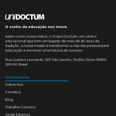
O sonho da educação nos move.
Assim como nossa matriz, o Grupo Doctum, um centro
educacional que tem um legado de mais de 80 anos de
tradição, a nossa missão é transformar a vida das pessoas pela
educação e escrever uma história de sucesso.
Rua Gustavo Leonardo, 1127-São Jacinto, Teófilo Otoni-39801-
260 MG Brasil
Informações
Sobre Nós
Contatos
Blog
Trabalhe Conosco
Onde Estamos