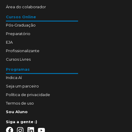
Área do colaborador
Cursos Online
Pós-Graduação
Preparatório
EJA
Profissionalizante
Cursos Livres
Programas
Indica Aí
Seja um parceiro
Política de privacidade
Termos de uso
Sou Aluno
Siga a gente :)