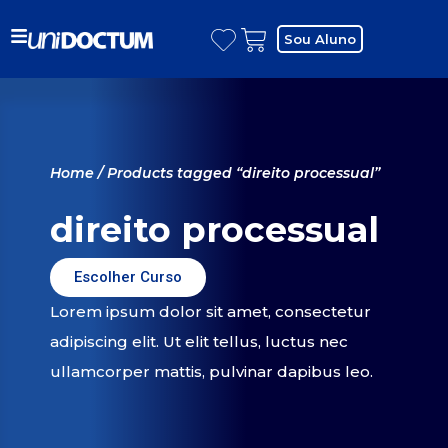
Sou Aluno
Home
/ Products tagged “direito processual”
direito processual
Escolher Curso
Lorem ipsum dolor sit amet, consectetur
adipiscing elit. Ut elit tellus, luctus nec
ullamcorper mattis, pulvinar dapibus leo.