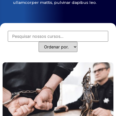
ullamcorper mattis, pulvinar dapibus leo.