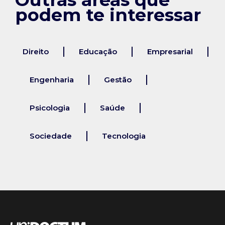
podem te interessar
Direito
Educação
Empresarial
Engenharia
Gestão
Psicologia
Saúde
Sociedade
Tecnologia