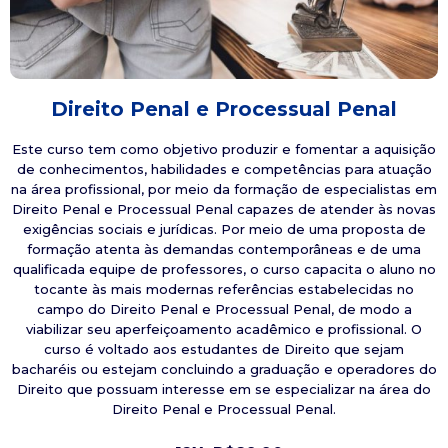
Direito Penal e Processual Penal
Este curso tem como objetivo produzir e fomentar a aquisição
de conhecimentos, habilidades e competências para atuação
na área profissional, por meio da formação de especialistas em
Direito Penal e Processual Penal capazes de atender às novas
exigências sociais e jurídicas. Por meio de uma proposta de
formação atenta às demandas contemporâneas e de uma
qualificada equipe de professores, o curso capacita o aluno no
tocante às mais modernas referências estabelecidas no
campo do Direito Penal e Processual Penal, de modo a
viabilizar seu aperfeiçoamento acadêmico e profissional. O
curso é voltado aos estudantes de Direito que sejam
bacharéis ou estejam concluindo a graduação e operadores do
Direito que possuam interesse em se especializar na área do
Direito Penal e Processual Penal.