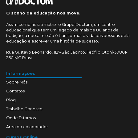
O sonho da educação nos move.
Assim como nossa matriz, o Grupo Doctum, um centro
educacional que tem um legado de mais de 80 anos de
tradição, a nossa missão é transformar a vida das pessoas pela
educação e escrever uma história de sucesso.
Rua Gustavo Leonardo, 1127-São Jacinto, Teófilo Otoni-39801-
260 MG Brasil
Informações
Sobre Nós
Contatos
Blog
Trabalhe Conosco
Onde Estamos
Área do colaborador
Cursos Online