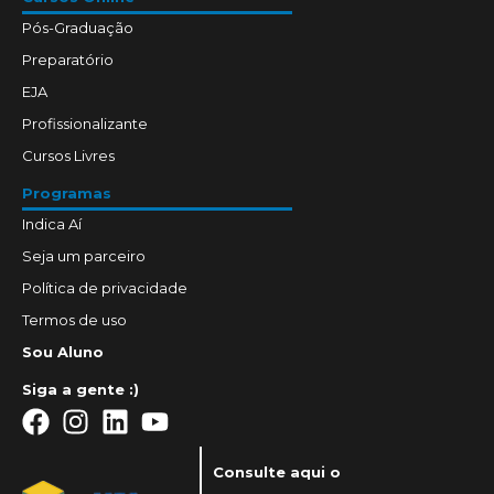
Pós-Graduação
Preparatório
EJA
Profissionalizante
Cursos Livres
Programas
Indica Aí
Seja um parceiro
Política de privacidade
Termos de uso
Sou Aluno
Siga a gente :)
Consulte aqui o