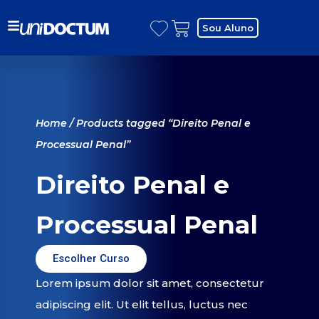
Sou Aluno
Home
/ Products tagged “Direito Penal e
Processual Penal”
Direito Penal e
Processual Penal
Escolher Curso
Lorem ipsum dolor sit amet, consectetur
adipiscing elit. Ut elit tellus, luctus nec