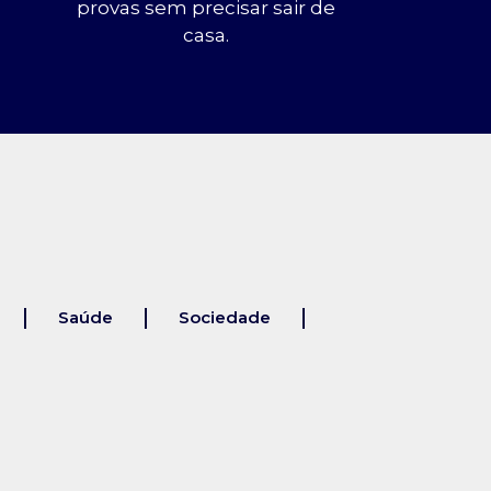
provas sem precisar sair de
casa.
Saúde
Sociedade