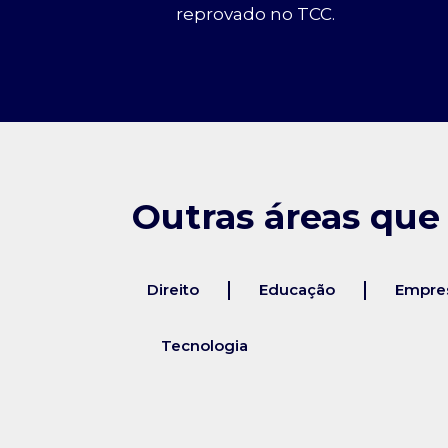
reprovado no TCC.
Outras áreas que
Direito
Educação
Empres
Tecnologia