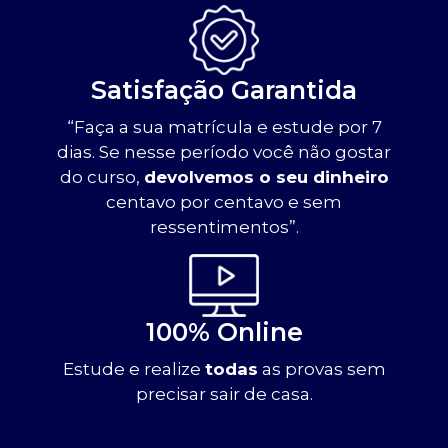
Satisfação Garantida
“Faça a sua matrícula e estude por 7
dias. Se nesse período você não gostar
do curso,
devolvemos o seu dinheiro
centavo por centavo e sem
ressentimentos”.
100% Online
Estude e realize
todas
as provas sem
precisar sair de casa.