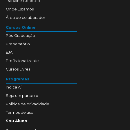
Trabalhe Conosco
Onde Estamos
Área do colaborador
Cursos Online
Pós-Graduação
Preparatório
EJA
Profissionalizante
Cursos Livres
Programas
Indica Aí
Seja um parceiro
Política de privacidade
Termos de uso
Sou Aluno