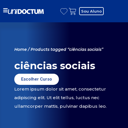
Sou Aluno
Home
/ Products tagged “ciências sociais”
ciências sociais
Escolher Curso
Lorem ipsum dolor sit amet, consectetur
adipiscing elit. Ut elit tellus, luctus nec
ullamcorper mattis, pulvinar dapibus leo.