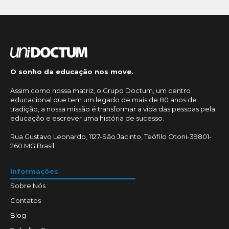
O sonho da educação nos move.
Assim como nossa matriz, o Grupo Doctum, um centro
educacional que tem um legado de mais de 80 anos de
tradição, a nossa missão é transformar a vida das pessoas pela
educação e escrever uma história de sucesso.
Rua Gustavo Leonardo, 1127-São Jacinto, Teófilo Otoni-39801-
260 MG Brasil
Informações
Sobre Nós
Contatos
Blog