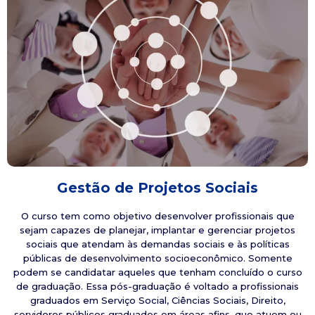
Gestão de Projetos Sociais
O curso tem como objetivo desenvolver profissionais que
sejam capazes de planejar, implantar e gerenciar projetos
sociais que atendam às demandas sociais e às políticas
públicas de desenvolvimento socioeconômico. Somente
podem se candidatar aqueles que tenham concluído o curso
de graduação. Essa pós-graduação é voltado a profissionais
graduados em Serviço Social, Ciências Sociais, Direito,
servidores públicos graduados em áreas afins, que atuem ou