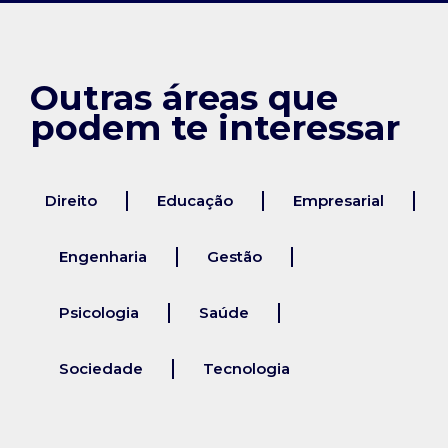
Outras áreas que
podem te interessar
Direito
Educação
Empresarial
Engenharia
Gestão
Psicologia
Saúde
Sociedade
Tecnologia