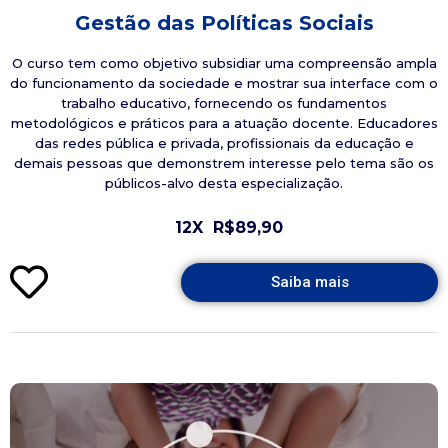
Gestão das Políticas Sociais
O curso tem como objetivo subsidiar uma compreensão ampla
do funcionamento da sociedade e mostrar sua interface com o
trabalho educativo, fornecendo os fundamentos
metodológicos e práticos para a atuação docente. Educadores
das redes pública e privada, profissionais da educação e
demais pessoas que demonstrem interesse pelo tema são os
públicos-alvo desta especialização.
12X
R$89,90
Saiba mais