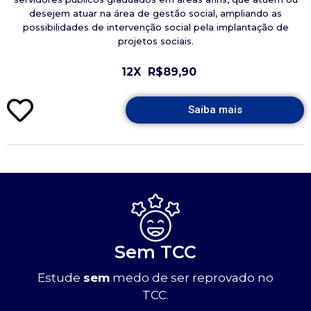
desejem atuar na área de gestão social, ampliando as
possibilidades de intervenção social pela implantação de
projetos sociais.
12X
R$89,90
Saiba mais
Sem TCC
Estude
sem
medo de ser reprovado no
TCC.