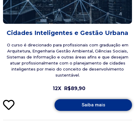
Cidades Inteligentes e Gestão Urbana
O curso é direcionado para profissionais com graduação em
Arquitetura, Engenharia Gestão Ambiental, Ciências Sociais,
Sistemas de Informação e outras áreas afins e que desejam
atuar profissionalmente com o planejamento de cidades
inteligentes por meio do conceito de desenvolvimento
sustentável.
12X
R$89,90
Saiba mais