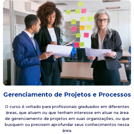
Gerenciamento de Projetos e Processos
O curso é voltado para profissionais graduados em diferentes
áreas, que atuem ou que tenham interesse em atuar na área
de gerenciamento de projetos em suas organizações, ou que
busquem ou precisem aprofundar seus conhecimentos nessa
área.