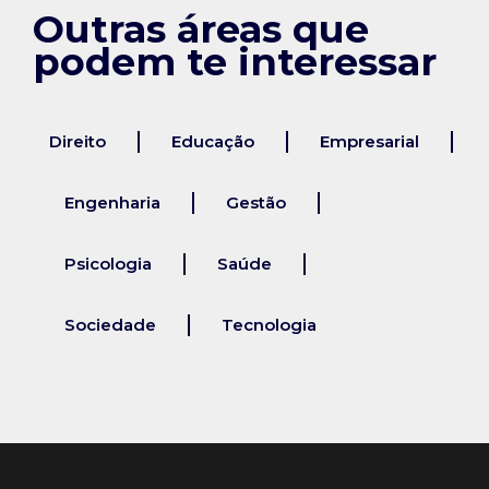
Outras áreas que
podem te interessar
Direito
Educação
Empresarial
Engenharia
Gestão
Psicologia
Saúde
Sociedade
Tecnologia