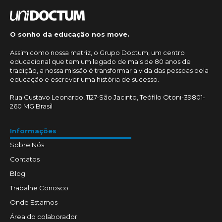
O sonho da educação nos move.
Assim como nossa matriz, o Grupo Doctum, um centro
educacional que tem um legado de mais de 80 anos de
tradição, a nossa missão é transformar a vida das pessoas pela
educação e escrever uma história de sucesso.
Rua Gustavo Leonardo, 1127-São Jacinto, Teófilo Otoni-39801-
260 MG Brasil
Informações
Sobre Nós
Contatos
Blog
Trabalhe Conosco
Onde Estamos
Área do colaborador