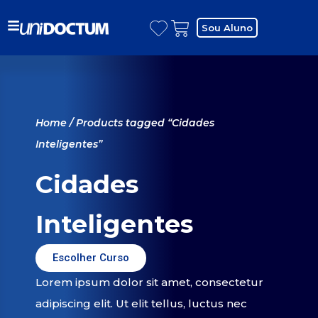
Sou Aluno
Home
/ Products tagged “Cidades
Inteligentes”
Cidades
Inteligentes
Escolher Curso
Lorem ipsum dolor sit amet, consectetur
adipiscing elit. Ut elit tellus, luctus nec