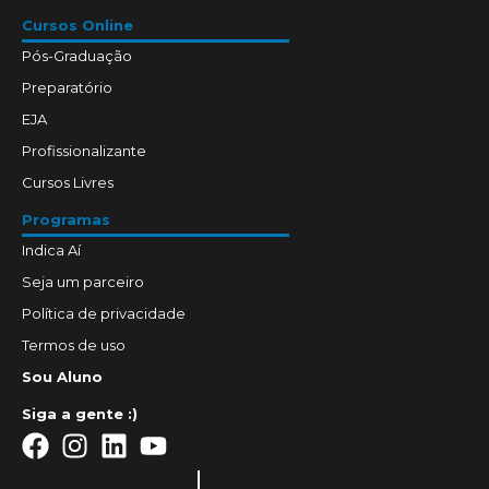
Cursos Online
Pós-Graduação
Preparatório
EJA
Profissionalizante
Cursos Livres
Programas
Indica Aí
Seja um parceiro
Política de privacidade
Termos de uso
Sou Aluno
Siga a gente :)