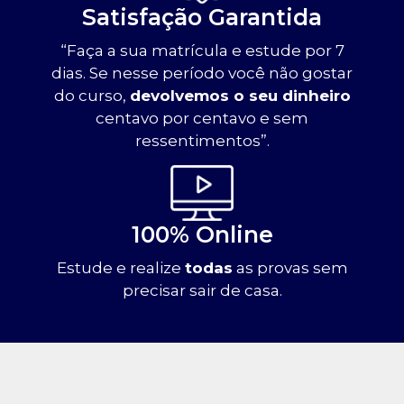
Satisfação Garantida
“Faça a sua matrícula e estude por 7
dias. Se nesse período você não gostar
do curso,
devolvemos o seu dinheiro
centavo por centavo e sem
ressentimentos”.
100% Online
Estude e realize
todas
as provas sem
precisar sair de casa.