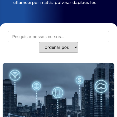
ullamcorper mattis, pulvinar dapibus leo.