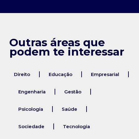
Outras áreas que
podem te interessar
Direito
Educação
Empresarial
Engenharia
Gestão
Psicologia
Saúde
Sociedade
Tecnologia