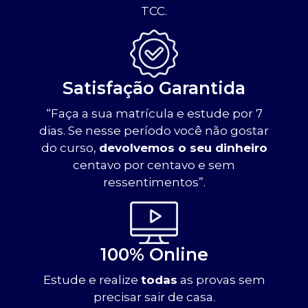
TCC.
Satisfação Garantida
“Faça a sua matrícula e estude por 7
dias. Se nesse período você não gostar
do curso,
devolvemos o seu dinheiro
centavo por centavo e sem
ressentimentos”.
100% Online
Estude e realize
todas
as provas sem
precisar sair de casa.