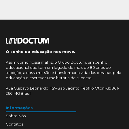
O sonho da educação nos move.
Assim como nossa matriz, o Grupo Doctum, um centro
educacional que tem um legado de mais de 80 anos de
tradição, a nossa missão é transformar a vida das pessoas pela
educação e escrever uma história de sucesso.
Rua Gustavo Leonardo, 1127-São Jacinto, Teófilo Otoni-39801-
260 MG Brasil
Informações
Sobre Nós
Contatos