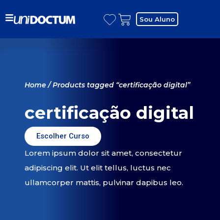
Sou Aluno
Home
/ Products tagged “certificação digital”
certificação digital
Escolher Curso
Lorem ipsum dolor sit amet, consectetur
adipiscing elit. Ut elit tellus, luctus nec
ullamcorper mattis, pulvinar dapibus leo.