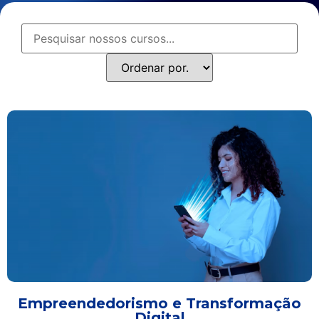
Empreendedorismo e Transformação
Digital