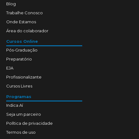
Blog
Trabalhe Conosco
Onde Estamos
Área do colaborador
Cursos Online
Pós-Graduação
Preparatório
EJA
Profissionalizante
Cursos Livres
Programas
Indica Aí
Seja um parceiro
Política de privacidade
Termos de uso