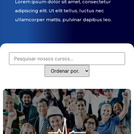
Lorem ipsum dolor sit amet, consectetur
adipiscing elit. Ut elit tellus, luctus nec
ullamcorper mattis, pulvinar dapibus leo.