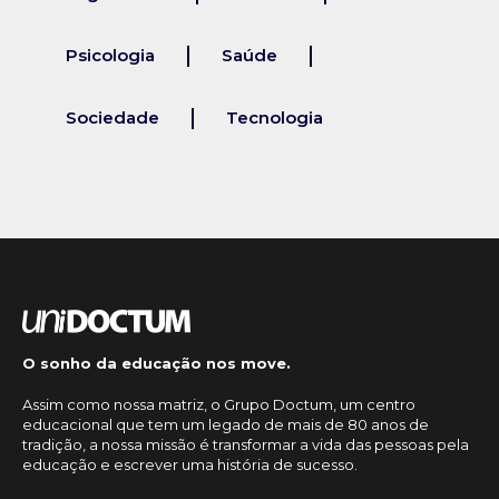
Psicologia
Saúde
Sociedade
Tecnologia
O sonho da educação nos move.
Assim como nossa matriz, o Grupo Doctum, um centro
educacional que tem um legado de mais de 80 anos de
tradição, a nossa missão é transformar a vida das pessoas pela
educação e escrever uma história de sucesso.