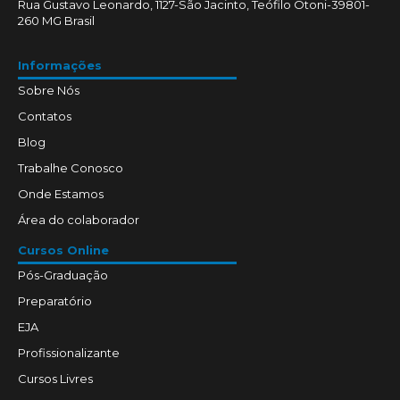
Rua Gustavo Leonardo, 1127-São Jacinto, Teófilo Otoni-39801-
260 MG Brasil
Informações
Sobre Nós
Contatos
Blog
Trabalhe Conosco
Onde Estamos
Área do colaborador
Cursos Online
Pós-Graduação
Preparatório
EJA
Profissionalizante
Cursos Livres