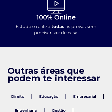
100% Online
Estude e realize
todas
as provas sem
precisar sair de casa.
Outras áreas que
podem te interessar
Direito
Educação
Empresarial
Engenharia
Gestão