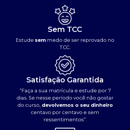
Sem TCC
Estude
sem
medo de ser reprovado no
TCC.
Satisfação Garantida
“Faça a sua matrícula e estude por 7
dias. Se nesse período você não gostar
do curso,
devolvemos o seu dinheiro
centavo por centavo e sem
ressentimentos”.