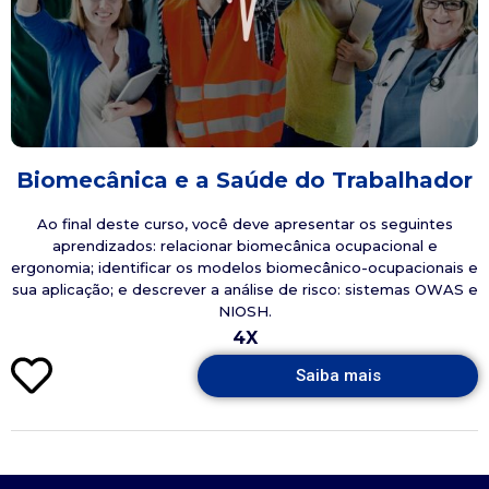
Biomecânica e a Saúde do Trabalhador
Ao final deste curso, você deve apresentar os seguintes
aprendizados: relacionar biomecânica ocupacional e
ergonomia; identificar os modelos biomecânico-ocupacionais e
sua aplicação; e descrever a análise de risco: sistemas OWAS e
NIOSH.
4X
Saiba mais