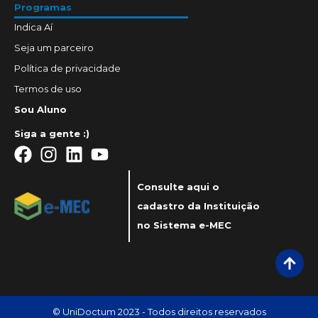
Programas
Indica Aí
Seja um parceiro
Política de privacidade
Termos de uso
Sou Aluno
Siga a gente :)
Consulte aqui o
cadastro da Instituição
no Sistema e-MEC
© UniDoctum 2023 - Todos direitos reservados