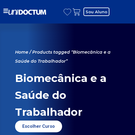
Sou Aluno
Home
/ Products tagged “Biomecânica e a
Saúde do Trabalhador”
Biomecânica e a
Saúde do
Trabalhador
Escolher Curso