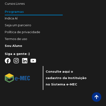
Cursos Livres
Programas
Indica Aí
Seja um parceiro
Política de privacidade
Termos de uso
Sou Aluno
Siga a gente :)
Consulte aqui o
cadastro da Instituição
no Sistema e-MEC