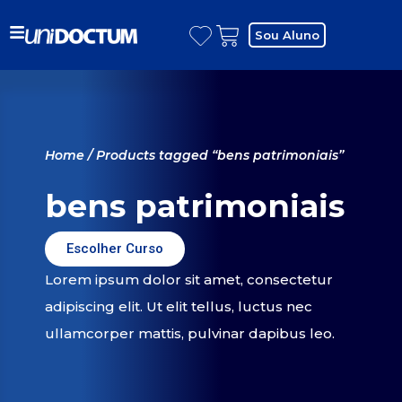
Sou Aluno
Home
/ Products tagged “bens patrimoniais”
bens patrimoniais
Escolher Curso
Lorem ipsum dolor sit amet, consectetur
adipiscing elit. Ut elit tellus, luctus nec
ullamcorper mattis, pulvinar dapibus leo.