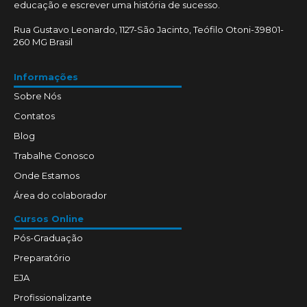
educação e escrever uma história de sucesso.
Rua Gustavo Leonardo, 1127-São Jacinto, Teófilo Otoni-39801-
260 MG Brasil
Informações
Sobre Nós
Contatos
Blog
Trabalhe Conosco
Onde Estamos
Área do colaborador
Cursos Online
Pós-Graduação
Preparatório
EJA
Profissionalizante