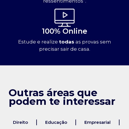
ressentimentos”.
100% Online
Estude e realize
todas
as provas sem
precisar sair de casa.
Outras áreas que
podem te interessar
Direito
Educação
Empresarial