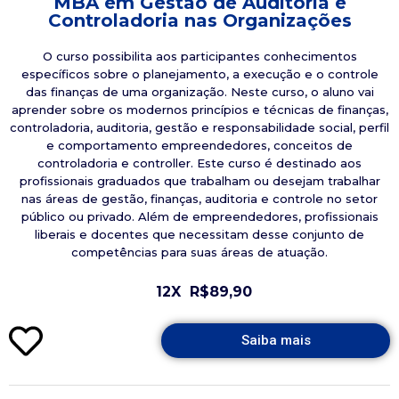
MBA em Gestão de Auditoria e
Controladoria nas Organizações
O curso possibilita aos participantes conhecimentos
específicos sobre o planejamento, a execução e o controle
das finanças de uma organização. Neste curso, o aluno vai
aprender sobre os modernos princípios e técnicas de finanças,
controladoria, auditoria, gestão e responsabilidade social, perfil
e comportamento empreendedores, conceitos de
controladoria e controller. Este curso é destinado aos
profissionais graduados que trabalham ou desejam trabalhar
nas áreas de gestão, finanças, auditoria e controle no setor
público ou privado. Além de empreendedores, profissionais
liberais e docentes que necessitam desse conjunto de
competências para suas áreas de atuação.
12X
R$89,90
Saiba mais