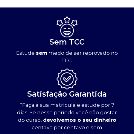
Sem TCC
Estude
sem
medo de ser reprovado no
TCC.
Satisfação Garantida
“Faça a sua matrícula e estude por 7
dias. Se nesse período você não gostar
do curso,
devolvemos o seu dinheiro
centavo por centavo e sem