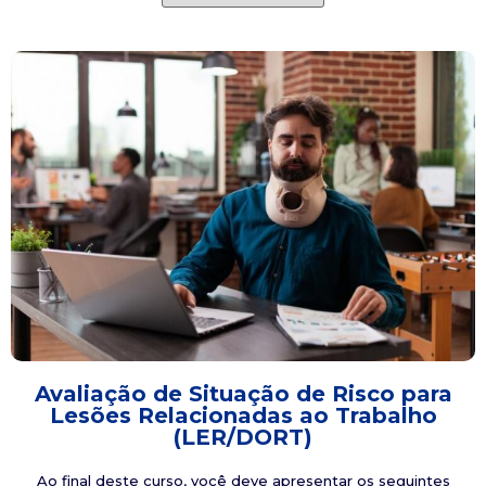
Avaliação de Situação de Risco para
Lesões Relacionadas ao Trabalho
(LER/DORT)
Ao final deste curso, você deve apresentar os seguintes