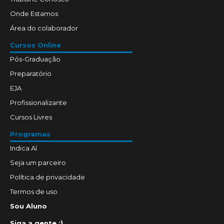
Onde Estamos
Área do colaborador
Cursos Online
Pós-Graduação
Preparatório
EJA
Profissionalizante
Cursos Livres
Programas
Indica Aí
Seja um parceiro
Política de privacidade
Termos de uso
Sou Aluno
Siga a gente :)