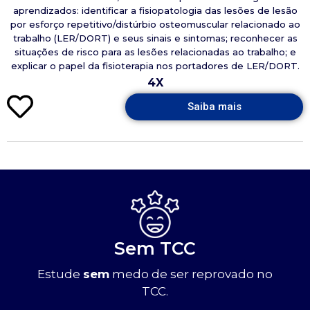
aprendizados: identificar a fisiopatologia das lesões de lesão
por esforço repetitivo/distúrbio osteomuscular relacionado ao
trabalho (LER/DORT) e seus sinais e sintomas; reconhecer as
situações de risco para as lesões relacionadas ao trabalho; e
explicar o papel da fisioterapia nos portadores de LER/DORT.
4X
Saiba mais
Sem TCC
Estude
sem
medo de ser reprovado no
TCC.