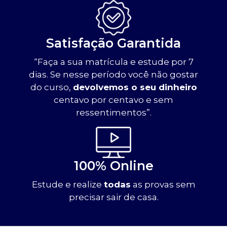
Satisfação Garantida
“Faça a sua matrícula e estude por 7
dias. Se nesse período você não gostar
do curso,
devolvemos o seu dinheiro
centavo por centavo e sem
ressentimentos”.
100% Online
Estude e realize
todas
as provas sem
precisar sair de casa.