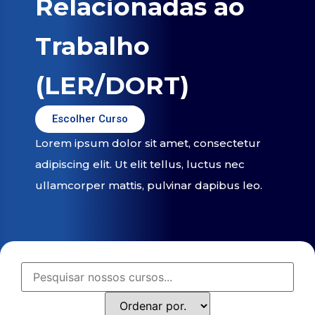
Relacionadas ao
Trabalho
(LER/DORT)
Escolher Curso
Lorem ipsum dolor sit amet, consectetur
adipiscing elit. Ut elit tellus, luctus nec
ullamcorper mattis, pulvinar dapibus leo.