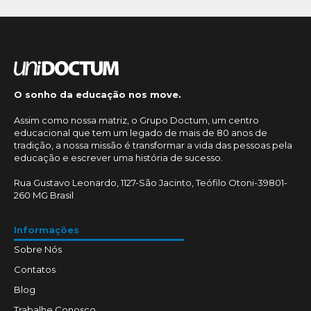
O sonho da educação nos move.
Assim como nossa matriz, o Grupo Doctum, um centro
educacional que tem um legado de mais de 80 anos de
tradição, a nossa missão é transformar a vida das pessoas pela
educação e escrever uma história de sucesso.
Rua Gustavo Leonardo, 1127-São Jacinto, Teófilo Otoni-39801-
260 MG Brasil
Informações
Sobre Nós
Contatos
Blog
Trabalhe Conosco