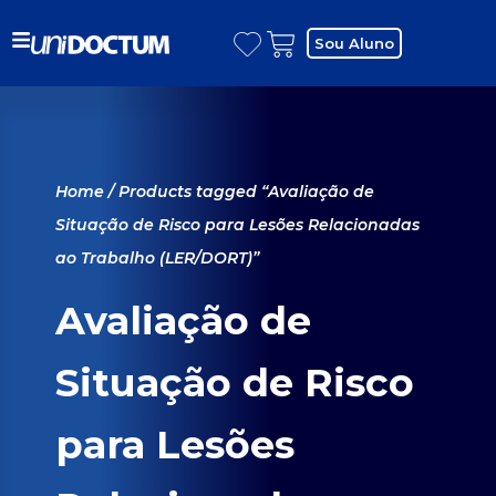
Sou Aluno
Home
/ Products tagged “Avaliação de
Situação de Risco para Lesões Relacionadas
ao Trabalho (LER/DORT)”
Avaliação de
Situação de Risco
para Lesões