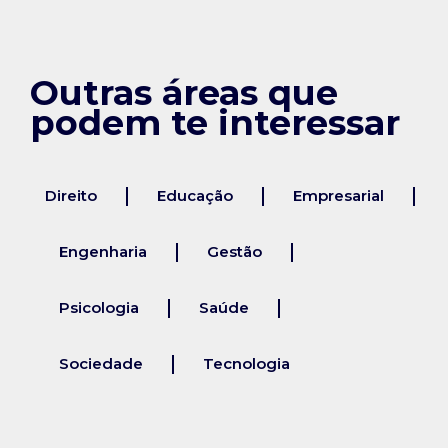
Outras áreas que
podem te interessar
Direito
Educação
Empresarial
Engenharia
Gestão
Psicologia
Saúde
Sociedade
Tecnologia