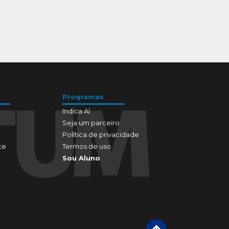
Programas
Indica Aí
Seja um parceiro
Política de privacidade
te
Termos de uso
Sou Aluno