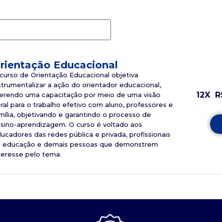
rientação Educacional
curso de Orientação Educacional objetiva
strumentalizar a ação do orientador educacional,
12X
R
erendo uma capacitação por meio de uma visão
ral para o trabalho efetivo com aluno, professores e
mília, objetivando e garantindo o processo de
sino-aprendizagem. O curso é voltado aos
ucadores das redes pública e privada, profissionais
 educação e demais pessoas que demonstrem
teresse pelo tema.