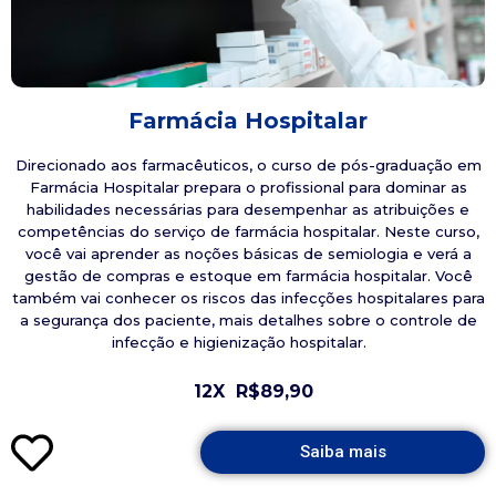
Farmácia Hospitalar
Direcionado aos farmacêuticos, o curso de pós-graduação em
Farmácia Hospitalar prepara o profissional para dominar as
habilidades necessárias para desempenhar as atribuições e
competências do serviço de farmácia hospitalar. Neste curso,
você vai aprender as noções básicas de semiologia e verá a
gestão de compras e estoque em farmácia hospitalar. Você
também vai conhecer os riscos das infecções hospitalares para
a segurança dos paciente, mais detalhes sobre o controle de
infecção e higienização hospitalar.
12X
R$89,90
Saiba mais