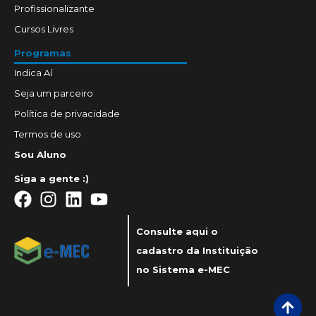
Profissionalizante
Cursos Livres
Programas
Indica Aí
Seja um parceiro
Política de privacidade
Termos de uso
Sou Aluno
Siga a gente :)
Consulte aqui o
cadastro da Instituição
no Sistema e-MEC