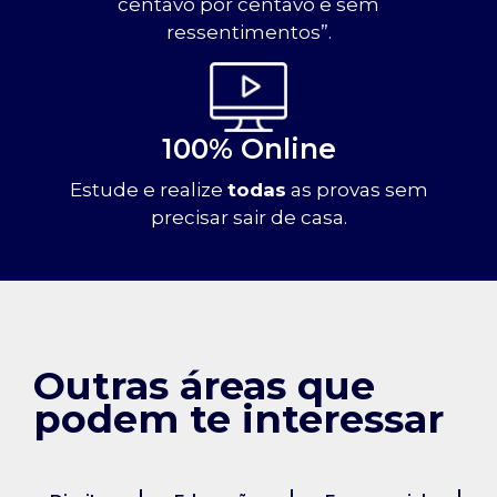
centavo por centavo e sem
ressentimentos”.
100% Online
Estude e realize
todas
as provas sem
precisar sair de casa.
Outras áreas que
podem te interessar