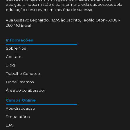
tradição, a nossa missão é transformar a vida das pessoas pela
educação e escrever uma história de sucesso.
Rua Gustavo Leonardo, 1127-São Jacinto, Teófilo Otoni-39801-
260 MG Brasil
Informações
Sobre Nós
Contatos
Blog
Trabalhe Conosco
Onde Estamos
Área do colaborador
Cursos Online
Pós-Graduação
Preparatório
EJA