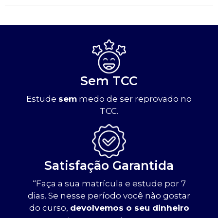
Sem TCC
Estude
sem
medo de ser reprovado no
TCC.
Satisfação Garantida
“Faça a sua matrícula e estude por 7
dias. Se nesse período você não gostar
do curso,
devolvemos o seu dinheiro