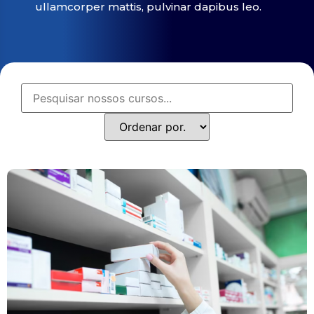
ullamcorper mattis, pulvinar dapibus leo.