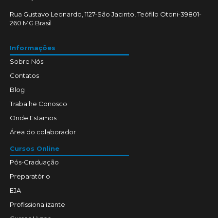
Rua Gustavo Leonardo, 1127-São Jacinto, Teófilo Otoni-39801-
260 MG Brasil
Informações
Sobre Nós
Contatos
Blog
Trabalhe Conosco
Onde Estamos
Área do colaborador
Cursos Online
Pós-Graduação
Preparatório
EJA
Profissionalizante