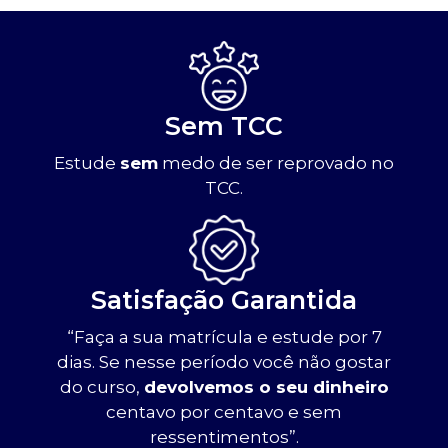
Sem TCC
Estude
sem
medo de ser reprovado no
TCC.
Satisfação Garantida
“Faça a sua matrícula e estude por 7
dias. Se nesse período você não gostar
do curso,
devolvemos o seu dinheiro
centavo por centavo e sem
ressentimentos”.