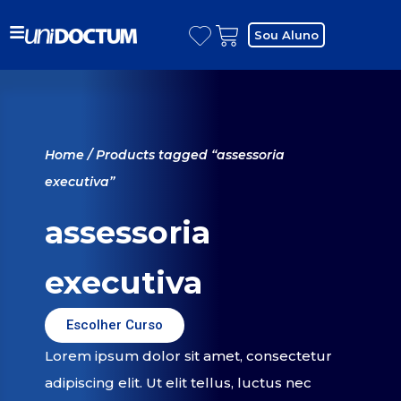
Sou Aluno
Home
/ Products tagged “assessoria
executiva”
assessoria
executiva
Escolher Curso
Lorem ipsum dolor sit amet, consectetur
adipiscing elit. Ut elit tellus, luctus nec