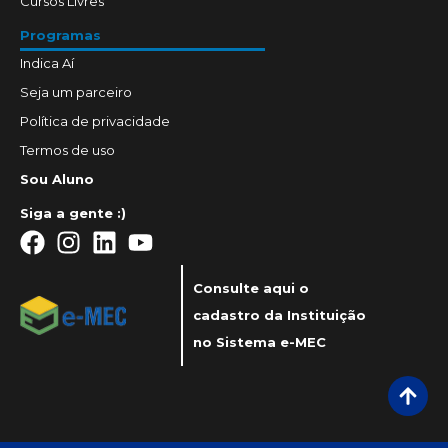
Cursos Livres
Programas
Indica Aí
Seja um parceiro
Política de privacidade
Termos de uso
Sou Aluno
Siga a gente :)
Consulte aqui o
cadastro da Instituição
no Sistema e-MEC