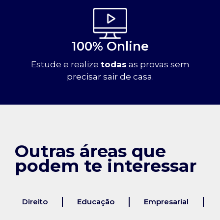
100% Online
Estude e realize
todas
as provas sem
precisar sair de casa.
Outras áreas que
podem te interessar
Direito
Educação
Empresarial