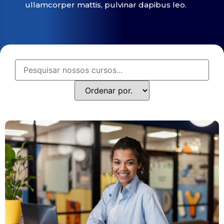
ullamcorper mattis, pulvinar dapibus leo.