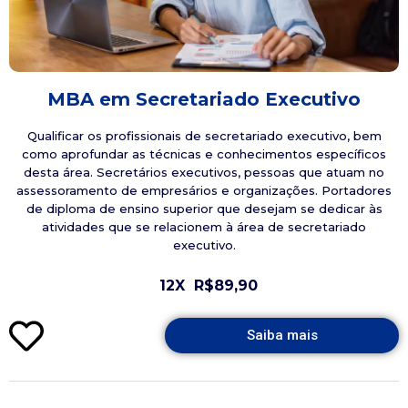
MBA em Secretariado Executivo
Qualificar os profissionais de secretariado executivo, bem
como aprofundar as técnicas e conhecimentos específicos
desta área. Secretários executivos, pessoas que atuam no
assessoramento de empresários e organizações. Portadores
de diploma de ensino superior que desejam se dedicar às
atividades que se relacionem à área de secretariado
executivo.
12X
R$89,90
Saiba mais