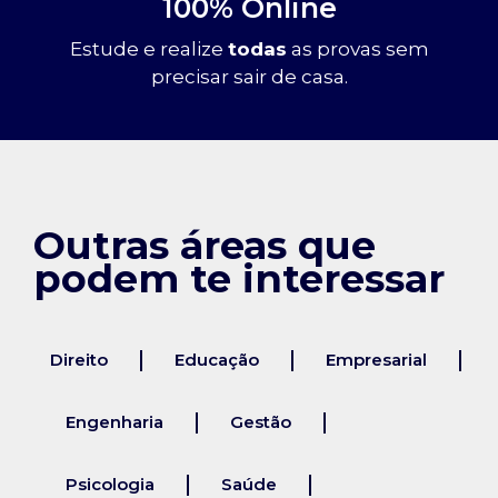
100% Online
Estude e realize
todas
as provas sem
precisar sair de casa.
Outras áreas que
podem te interessar
Direito
Educação
Empresarial
Engenharia
Gestão
Psicologia
Saúde