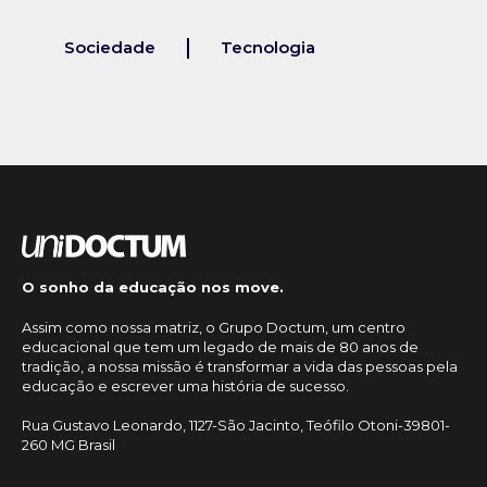
Sociedade
Tecnologia
O sonho da educação nos move.
Assim como nossa matriz, o Grupo Doctum, um centro
educacional que tem um legado de mais de 80 anos de
tradição, a nossa missão é transformar a vida das pessoas pela
educação e escrever uma história de sucesso.
Rua Gustavo Leonardo, 1127-São Jacinto, Teófilo Otoni-39801-
260 MG Brasil