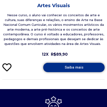
Artes Visuais
Nesse curso, o aluno vai conhecer os conceitos de arte e
cultura, suas diferenças e relações, o ensino de Arte na Base
Nacional Comum Curricular, os vários movimentos artísticos da
arte moderna, a arte pré-histórica e os conceitos de arte
contemporânea. O curso é voltado a educadores, professores,
pedagogos e demais profissionais que desejam se dedicar às
questões que envolvem atividades na área de Artes Visuais.
12X
R$89,90
Saiba mais