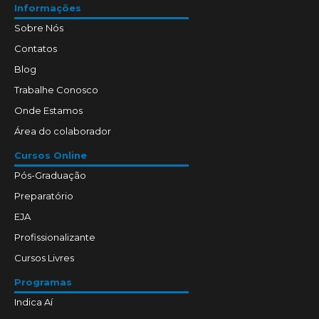
Informações
Sobre Nós
Contatos
Blog
Trabalhe Conosco
Onde Estamos
Área do colaborador
Cursos Online
Pós-Graduação
Preparatório
EJA
Profissionalizante
Cursos Livres
Programas
Indica Aí