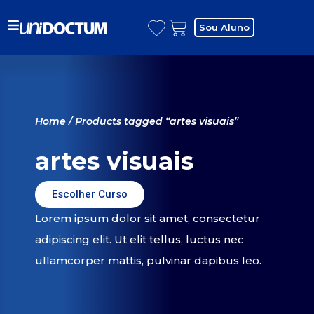
Sou Aluno
Home
/ Products tagged “artes visuais”
artes visuais
Escolher Curso
Lorem ipsum dolor sit amet, consectetur
adipiscing elit. Ut elit tellus, luctus nec
ullamcorper mattis, pulvinar dapibus leo.