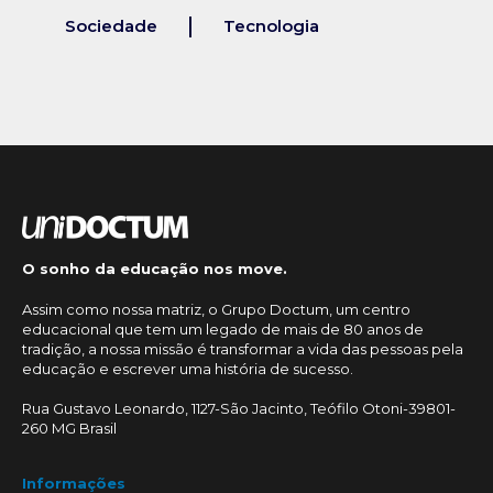
Sociedade
Tecnologia
O sonho da educação nos move.
Assim como nossa matriz, o Grupo Doctum, um centro
educacional que tem um legado de mais de 80 anos de
tradição, a nossa missão é transformar a vida das pessoas pela
educação e escrever uma história de sucesso.
Rua Gustavo Leonardo, 1127-São Jacinto, Teófilo Otoni-39801-
260 MG Brasil
Informações