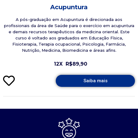
Acupuntura
A pós-graduação em Acupuntura é direcionada aos
profissionais da área de Saúde para o exercício em acupuntura
e demais recursos terapêuticos da medicina oriental. Este
curso é voltado aos graduados em Educação Física,
Fisioterapia, Terapia ocupacional, Psicologia, Farmácia,
Nutrição, Medicina, Biomedicina e áreas afins.
12X
R$89,90
Saiba mais