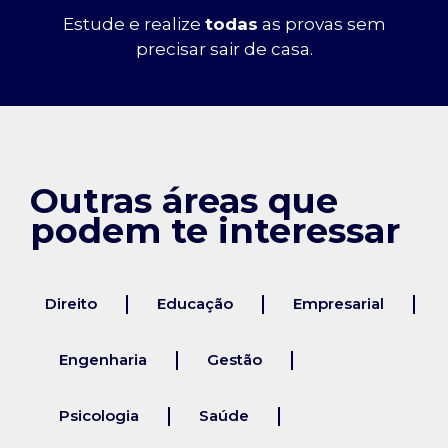
Estude e realize
todas
as provas sem
precisar sair de casa.
Outras áreas que
podem te interessar
Direito
Educação
Empresarial
Engenharia
Gestão
Psicologia
Saúde