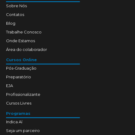
Sobre Nós
Contatos
Blog
Trabalhe Conosco
Onde Estamos
Área do colaborador
Cursos Online
Pós-Graduação
Preparatório
EJA
Profissionalizante
Cursos Livres
Programas
Indica Aí
Seja um parceiro