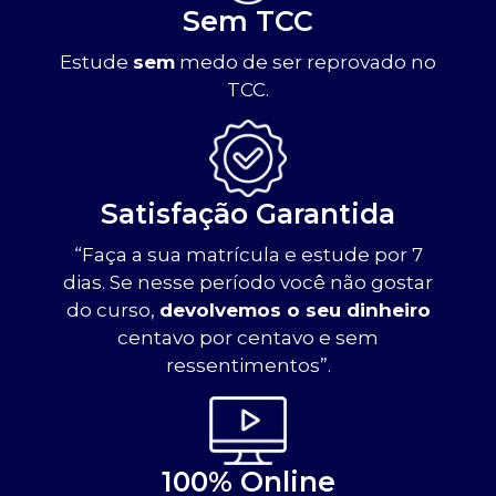
Sem TCC
Estude
sem
medo de ser reprovado no
TCC.
Satisfação Garantida
“Faça a sua matrícula e estude por 7
dias. Se nesse período você não gostar
do curso,
devolvemos o seu dinheiro
centavo por centavo e sem
ressentimentos”.
100% Online