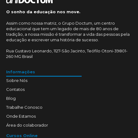
O sonho da educação nos move.
Assim como nossa matriz, o Grupo Doctum, um centro
educacional que tem um legado de mais de 80 anos de
tradição, a nossa missão é transformar a vida das pessoas pela
educação e escrever uma história de sucesso.
Rua Gustavo Leonardo, 1127-São Jacinto, Teófilo Otoni-39801-
260 MG Brasil
Informações
Sobre Nós
Contatos
Blog
Trabalhe Conosco
Onde Estamos
Área do colaborador
Cursos Online