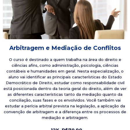
Arbitragem e Mediação de Conflitos
O curso é destinado a quem trabalha na área do direito e
ciências afins, como administração, psicologia, ciências
contábeis e humanidades em geral. Nesta especialização, o
aluno vai identificar as principais características do Estado
Democrático de Direito, estudar como responsabilidade civil
está posicionada dentro da teoria geral do direito, além de ver
as diferentes características tanto da mediação quanto da
conciliação, suas fases e os envolvidos. Você também vai
estudar a perícia arbitral prevista na legislação, a aplicação da
convenção de arbitragem e a diferença entre os processos de
mediação e arbitragem.