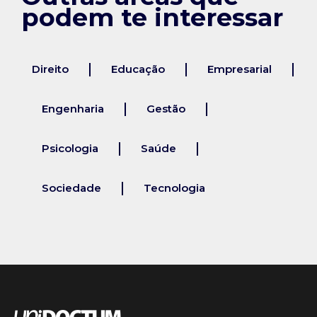
podem te interessar
Direito
Educação
Empresarial
Engenharia
Gestão
Psicologia
Saúde
Sociedade
Tecnologia