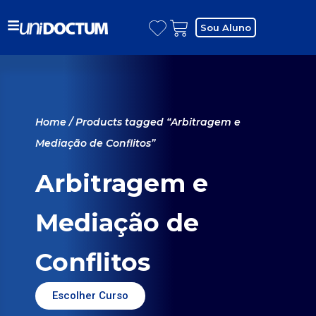
Sou Aluno
Home
/ Products tagged “Arbitragem e
Mediação de Conflitos”
Arbitragem e
Mediação de
Conflitos
Escolher Curso