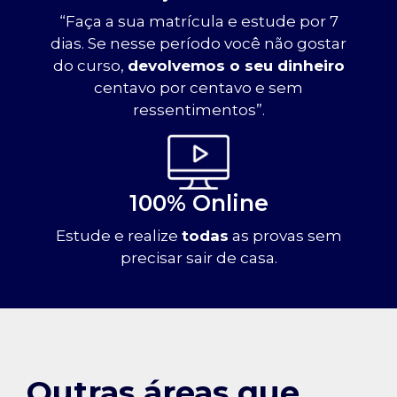
“Faça a sua matrícula e estude por 7
dias. Se nesse período você não gostar
do curso,
devolvemos o seu dinheiro
centavo por centavo e sem
ressentimentos”.
100% Online
Estude e realize
todas
as provas sem
precisar sair de casa.
Outras áreas que