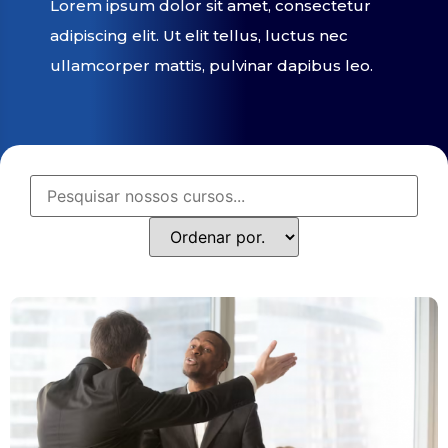
Lorem ipsum dolor sit amet, consectetur
adipiscing elit. Ut elit tellus, luctus nec
ullamcorper mattis, pulvinar dapibus leo.