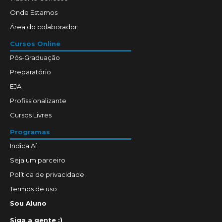
Onde Estamos
Área do colaborador
Cursos Online
Pós-Graduação
Preparatório
EJA
Profissionalizante
Cursos Livres
Programas
Indica Aí
Seja um parceiro
Política de privacidade
Termos de uso
Sou Aluno
Siga a gente :)