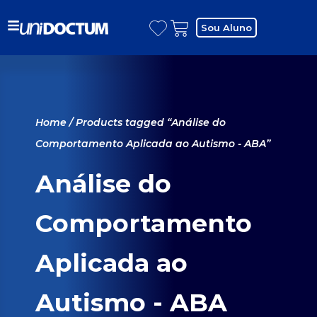
Sou Aluno
Home
/ Products tagged “Análise do
Comportamento Aplicada ao Autismo - ABA”
Análise do
Comportamento
Aplicada ao
Autismo - ABA