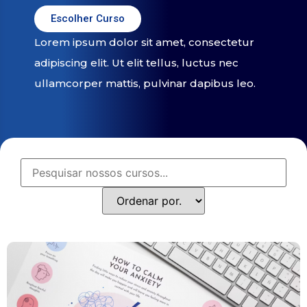
Escolher Curso
Lorem ipsum dolor sit amet, consectetur
adipiscing elit. Ut elit tellus, luctus nec
ullamcorper mattis, pulvinar dapibus leo.