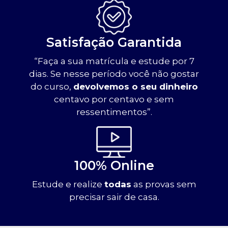
Satisfação Garantida
“Faça a sua matrícula e estude por 7
dias. Se nesse período você não gostar
do curso,
devolvemos o seu dinheiro
centavo por centavo e sem
ressentimentos”.
100% Online
Estude e realize
todas
as provas sem
precisar sair de casa.