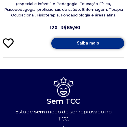
(especial e infantil) e Pedagogia, Educação Física,
Psicopedagogia, profissionais de saúde, Enfermagem, Terapia
Ocupacional, Fisioterapia, Fonoaudiologia e áreas afins.
12X
R$89,90
Saiba mais
Sem TCC
Estude
sem
medo de ser reprovado no
TCC.