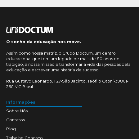
O sonho da educação nos move.
Assim como nossa matriz, o Grupo Doctum, um centro
educacional que tem um legado de mais de 80 anos de
tradição, a nossa missão é transformar a vida das pessoas pela
educação e escrever uma história de sucesso.
Rua Gustavo Leonardo, 1127-São Jacinto, Teófilo Otoni-39801-
260 MG Brasil
Informações
Sobre Nós
Contatos
Blog
Trabalhe Conosco