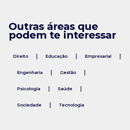
Outras áreas que
podem te interessar
Direito
Educação
Empresarial
Engenharia
Gestão
Psicologia
Saúde
Sociedade
Tecnologia