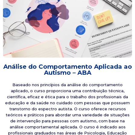
Análise do Comportamento Aplicada ao
Autismo – ABA
Baseado nos princípios da análise do comportamento
aplicado, o curso proporciona uma contribuição técnica,
científica, eficaz e ética para o trabalho dos profissionais da
educação e da saúde no cuidado com pessoas que possuem
transtorno do espectro autista. O curso oferece recursos
teóricos e práticos para abordar uma variedade de situações
de intervenção para pessoas com autismo, com base na
análise comportamental aplicada. O curso é indicado aos
profissionais graduados nas áreas de Psicologia, Educação