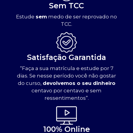
Sem TCC
Estude
sem
medo de ser reprovado no
TCC.
Satisfação Garantida
“Faça a sua matrícula e estude por 7
dias. Se nesse período você não gostar
do curso,
devolvemos o seu dinheiro
centavo por centavo e sem
ressentimentos”.
100% Online