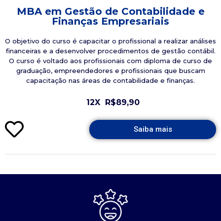
MBA em Gestão de Contabilidade e
Finanças Empresariais
O objetivo do curso é capacitar o profissional a realizar análises
financeiras e a desenvolver procedimentos de gestão contábil.
O curso é voltado aos profissionais com diploma de curso de
graduação, empreendedores e profissionais que buscam
capacitação nas áreas de contabilidade e finanças.
12X
R$89,90
Saiba mais