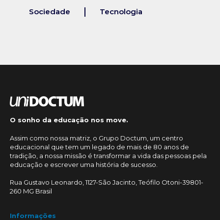
Sociedade
Tecnologia
O sonho da educação nos move.
Assim como nossa matriz, o Grupo Doctum, um centro
educacional que tem um legado de mais de 80 anos de
tradição, a nossa missão é transformar a vida das pessoas pela
educação e escrever uma história de sucesso.
Rua Gustavo Leonardo, 1127-São Jacinto, Teófilo Otoni-39801-
260 MG Brasil
Informações