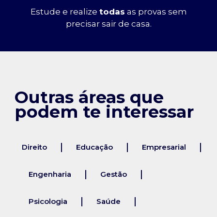
Estude e realize
todas
as provas sem
precisar sair de casa.
Outras áreas que
podem te interessar
Direito
Educação
Empresarial
Engenharia
Gestão
Psicologia
Saúde