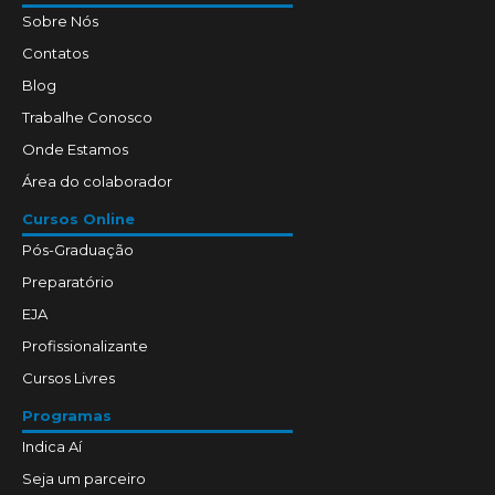
Sobre Nós
Contatos
Blog
Trabalhe Conosco
Onde Estamos
Área do colaborador
Cursos Online
Pós-Graduação
Preparatório
EJA
Profissionalizante
Cursos Livres
Programas
Indica Aí
Seja um parceiro