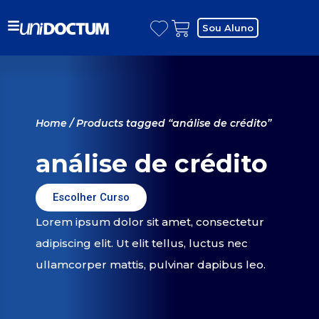
Sou Aluno
Home
/ Products tagged “análise de crédito”
análise de crédito
Escolher Curso
Lorem ipsum dolor sit amet, consectetur
adipiscing elit. Ut elit tellus, luctus nec
ullamcorper mattis, pulvinar dapibus leo.