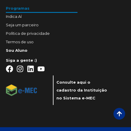
Programas
Indica Aí
Seja um parceiro
Política de privacidade
Termos de uso
Sou Aluno
Siga a gente :)
Consulte aqui o
cadastro da Instituição
no Sistema e-MEC