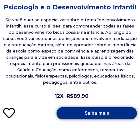
Psicologia e o Desenvolvimento Infantil
Se você quer se especializar sobre o tema "desenvolvimento
infantil", esse curso é ideal para compreender todas as fases
do desenvolvimento biopsicossial na infância. Ao longo do
curso, você vai estudar as definições que envolvem a educação
e a reeducação motora, além de aprender sobre a importância
da escola como espaço de convivência e aprendizagem das
crianças para a vida em sociedade. Esse curso é direcionado
especialmente para profissionais graduados nas áreas da
Saúde e Educação, como enfermeiros, terapeutas
ocupacionais, fisioterapeutas, psicólogos, educadores físicos,
pedagogos, entre outros.
12X
R$89,90
Saiba mais