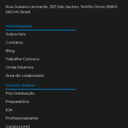
Rua Gustavo Leonardo, 1127-São Jacinto, Teófilo Otoni-39801-
260 MG Brasil
Informações
Sobre Nós
Contatos
Blog
Trabalhe Conosco
Onde Estamos
Área do colaborador
Cursos Online
Pós-Graduação
Preparatório
EJA
Profissionalizante
Cursos Livres