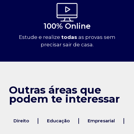
100% Online
Estude e realize
todas
as provas sem
precisar sair de casa.
Outras áreas que
podem te interessar
Direito
Educação
Empresarial