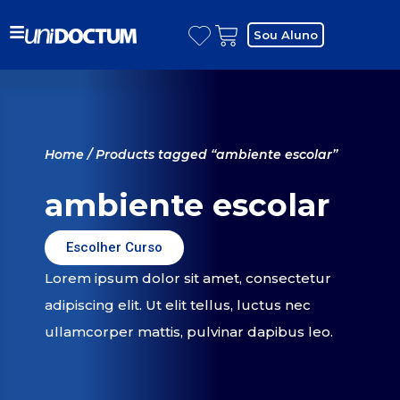
Sou Aluno
Home
/ Products tagged “ambiente escolar”
ambiente escolar
Escolher Curso
Lorem ipsum dolor sit amet, consectetur
adipiscing elit. Ut elit tellus, luctus nec
ullamcorper mattis, pulvinar dapibus leo.