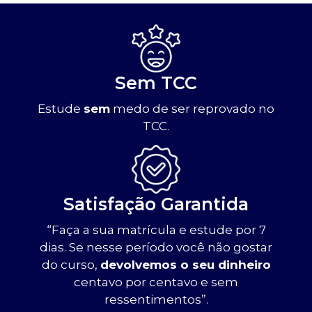
Sem TCC
Estude
sem
medo de ser reprovado no
TCC.
Satisfação Garantida
“Faça a sua matrícula e estude por 7
dias. Se nesse período você não gostar
do curso,
devolvemos o seu dinheiro
centavo por centavo e sem
ressentimentos”.