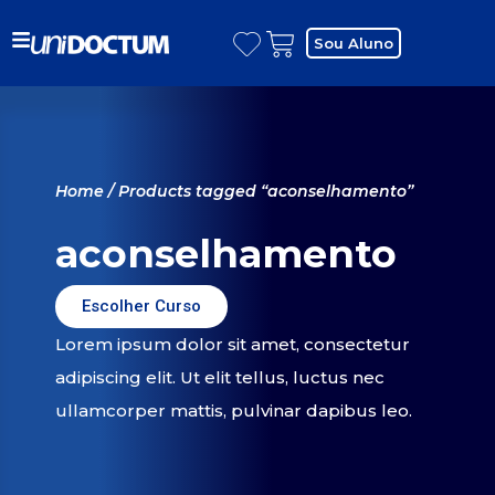
Sou Aluno
Home
/ Products tagged “aconselhamento”
aconselhamento
Escolher Curso
Lorem ipsum dolor sit amet, consectetur
adipiscing elit. Ut elit tellus, luctus nec
ullamcorper mattis, pulvinar dapibus leo.