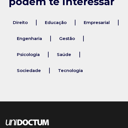
podem te interessar
Direito
Educação
Empresarial
Engenharia
Gestão
Psicologia
Saúde
Sociedade
Tecnologia