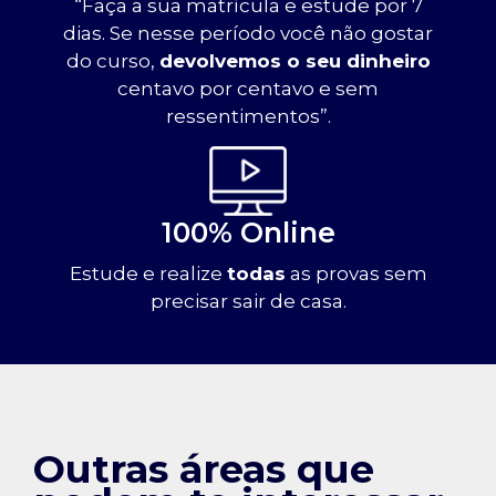
“Faça a sua matrícula e estude por 7
dias. Se nesse período você não gostar
do curso,
devolvemos o seu dinheiro
centavo por centavo e sem
ressentimentos”.
100% Online
Estude e realize
todas
as provas sem
precisar sair de casa.
Outras áreas que