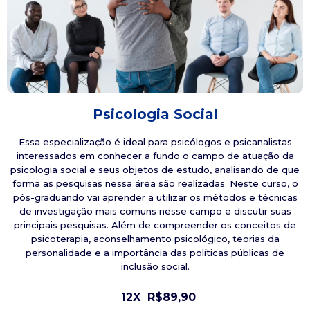
Psicologia Social
Essa especialização é ideal para psicólogos e psicanalistas
interessados em conhecer a fundo o campo de atuação da
psicologia social e seus objetos de estudo, analisando de que
forma as pesquisas nessa área são realizadas. Neste curso, o
pós-graduando vai aprender a utilizar os métodos e técnicas
de investigação mais comuns nesse campo e discutir suas
principais pesquisas. Além de compreender os conceitos de
psicoterapia, aconselhamento psicológico, teorias da
personalidade e a importância das políticas públicas de
inclusão social.
12X
R$89,90