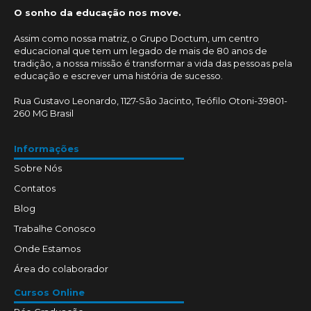
O sonho da educação nos move.
Assim como nossa matriz, o Grupo Doctum, um centro
educacional que tem um legado de mais de 80 anos de
tradição, a nossa missão é transformar a vida das pessoas pela
educação e escrever uma história de sucesso.
Rua Gustavo Leonardo, 1127-São Jacinto, Teófilo Otoni-39801-
260 MG Brasil
Informações
Sobre Nós
Contatos
Blog
Trabalhe Conosco
Onde Estamos
Área do colaborador
Cursos Online