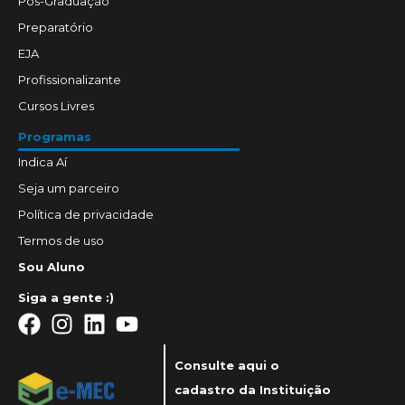
Pós-Graduação
Preparatório
EJA
Profissionalizante
Cursos Livres
Programas
Indica Aí
Seja um parceiro
Política de privacidade
Termos de uso
Sou Aluno
Siga a gente :)
Consulte aqui o
cadastro da Instituição